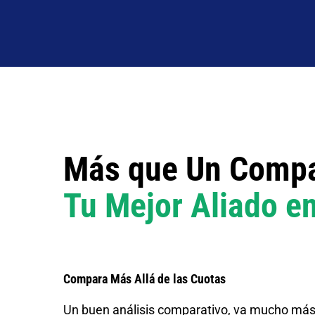
Más que Un Compa
Tu Mejor Aliado e
Compara Más Allá de las Cuotas
Un buen análisis comparativo, va mucho má