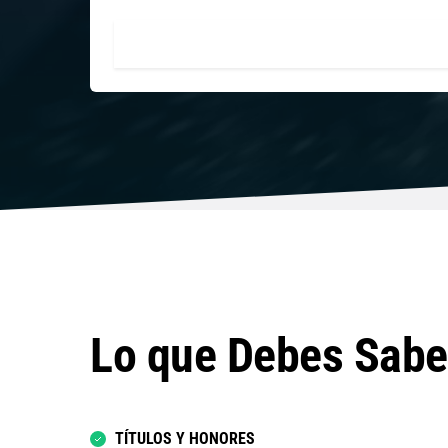
Lo que Debes Sabe
TÍTULOS Y HONORES