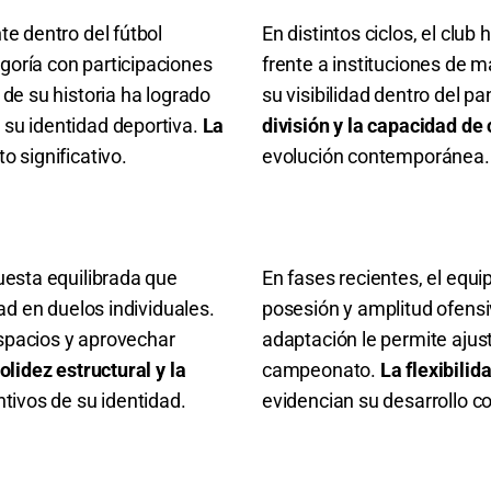
te dentro del fútbol
En distintos ciclos, el club
goría con participaciones
frente a instituciones de 
 de su historia ha logrado
su visibilidad dentro del 
 su identidad deportiva.
La
división y la capacidad de
o significativo.
evolución contemporánea.
uesta equilibrada que
En fases recientes, el equi
dad en duelos individuales.
posesión y amplitud ofensi
spacios y aprovechar
adaptación le permite ajusta
olidez estructural y la
campeonato.
La flexibilid
ntivos de su identidad.
evidencian su desarrollo c