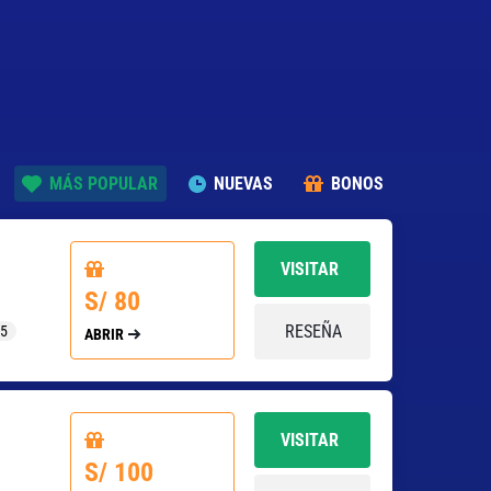
MÁS POPULAR
NUEVAS
BONOS
VISITAR
S/ 80
RESEÑA
+5
ABRIR
VISITAR
S/ 100