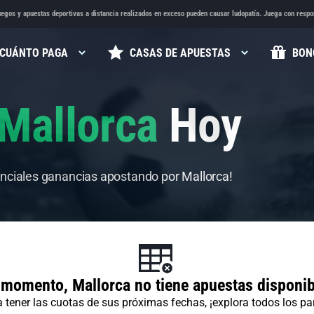
egos y apuestas deportivas a distancia realizados en exceso pueden causar ludopatía. Juega con respo
CUÁNTO PAGA
CASAS DE APUESTAS
BON
Mallorca
Hoy
nciales ganancias apostando por Mallorca!
 momento, Mallorca no tiene apuestas disponib
 tener las cuotas de sus próximas fechas, ¡explora todos los pa