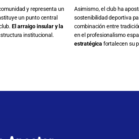
 comunidad y representa un
Asimismo, el club ha apost
stituye un punto central
sostenibilidad deportiva pa
 club.
El arraigo insular y la
combinación entre tradici
tructura institucional.
en el profesionalismo espa
estratégica
fortalecen su p