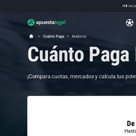
+18
Los ju
Cuánto Paga
Mallorca
Cuánto Paga
¡Compara cuotas, mercados y calcula tus pote
De
Hasta