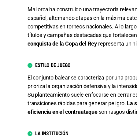
Mallorca ha construido una trayectoria relevan
español, alternando etapas en la máxima cate
competitivas en torneos nacionales. A lo largo
títulos y campañas destacadas que fortalecen
conquista de la Copa del Rey
representa un hit
ESTILO DE JUEGO
El conjunto balear se caracteriza por una prop
prioriza la organización defensiva y la intensi
Su planteamiento suele enfocarse en cerrar e
transiciones rápidas para generar peligro.
La s
eficiencia en el contraataque
son rasgos disti
LA INSTITUCIÓN