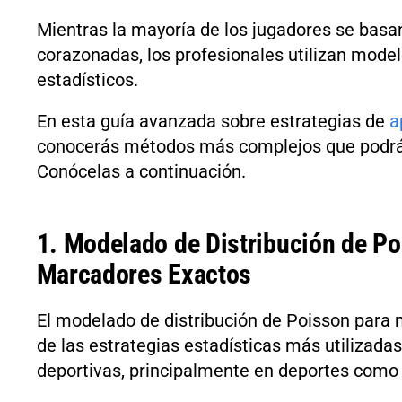
Mientras la mayoría de los jugadores se basan
corazonadas, los profesionales utilizan modelo
estadísticos.
En esta guía avanzada sobre estrategias de
a
conocerás métodos más complejos que podrás 
Conócelas a continuación.
1. Modelado de Distribución de Po
Marcadores Exactos
El modelado de distribución de Poisson para
de las estrategias estadísticas más utilizadas
deportivas, principalmente en deportes como e