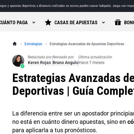
egos y apuestas deportivas a distancia realizados en exceso pueden causar ludopatía. Juega con respo
CUÁNTO PAGA
CASAS DE APUESTAS
BON
Estrategias
Estrategias Avanzadas de Apuestas Deportivas
Redactado por:
Revisado por:
Última actualización
Keren Rojas
Bruno Angulo
Hace 7 meses
Estrategias Avanzadas d
Deportivas | Guía Comple
La diferencia entre ser un apostador principia
no está en cuánto dinero apuestas, sino en
có
para aplicarla a tus pronósticos.