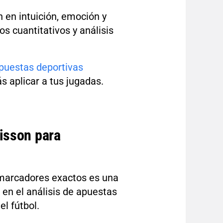
 en intuición, emoción y
s cuantitativos y análisis
puestas deportivas
aplicar a tus jugadas.
isson para
 marcadores exactos es una
 en el análisis de apuestas
l fútbol.