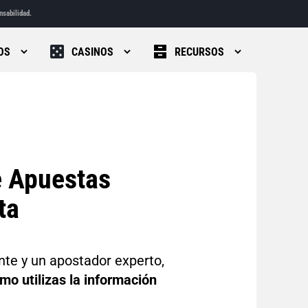
nsabilidad.
OS
CASINOS
RECURSOS
e Apuestas
ta
nte y un apostador experto,
mo utilizas la información