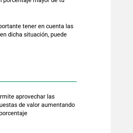
ortante tener en cuenta las
 en dicha situación, puede
rmite aprovechar las
uestas de valor aumentando
 porcentaje