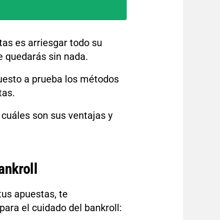
as es arriesgar todo su
te quedarás sin nada.
puesto a prueba los métodos
tas.
 cuáles son sus ventajas y
ankroll
tus apuestas, te
ra el cuidado del bankroll: