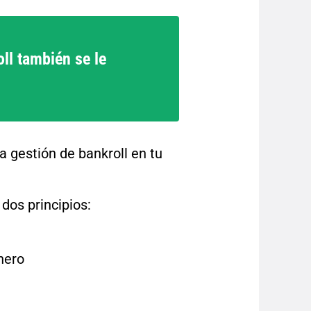
ll también se le
 gestión de bankroll en tu
dos principios:
nero