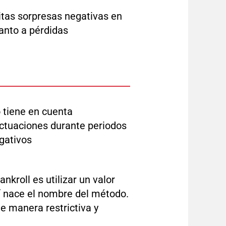
itas sorpresas negativas en
anto a pérdidas
 tiene en cuenta
uctuaciones durante periodos
gativos
nkroll es utilizar un valor
hí nace el nombre del método.
e manera restrictiva y