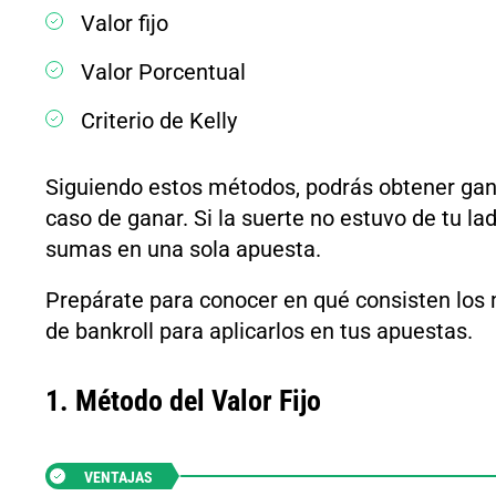
Valor fijo
Valor Porcentual
Criterio de Kelly
Siguiendo estos métodos, podrás obtener gana
caso de ganar. Si la suerte no estuvo de tu la
sumas en una sola apuesta.
Prepárate para conocer en qué consisten los
de bankroll para aplicarlos en tus apuestas.
1.
Método del Valor Fijo
VENTAJAS