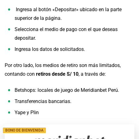
Ingresa al botón «Depositar» ubicado en la parte
superior de la página.
Selecciona el medio de pago con el que deseas
depositar.
Ingresa los datos de solicitados.
Por otro lado, los medios de retiro son más limitados,
contando con
retiros desde S/ 10
, a través de:
Betshops: locales de juego de Meridianbet Perú.
Transferencias bancarias.
Yape y Plin
BONO DE BIENVENIDA