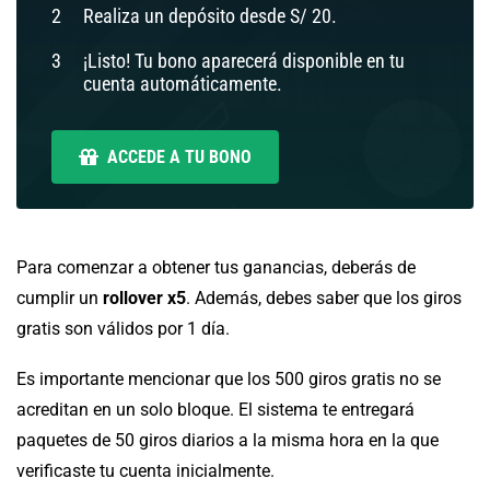
Realiza un depósito desde S/ 20.
¡Listo! Tu bono aparecerá disponible en tu
cuenta automáticamente.
ACCEDE A TU BONO
Para comenzar a obtener tus ganancias, deberás de
cumplir un
rollover x5
. Además, debes saber que los giros
gratis son válidos por 1 día.
Es importante mencionar que los 500 giros gratis no se
acreditan en un solo bloque. El sistema te entregará
paquetes de 50 giros diarios a la misma hora en la que
verificaste tu cuenta inicialmente.