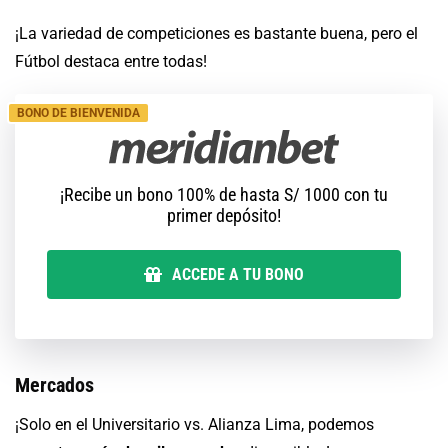
¡La variedad de competiciones es bastante buena, pero el
Fútbol destaca entre todas!
BONO DE BIENVENIDA
¡Recibe un bono 100% de hasta S/ 1000 con tu
primer depósito!
ACCEDE A TU BONO
Mercados
¡Solo en el Universitario vs. Alianza Lima, podemos