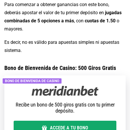
Para comenzar a obtener ganancias con este bono,
deberás apostar el valor de tu primer depósito en
jugadas
combinadas de 5 opciones a más
, con
cuotas de 1.50
o
mayores.
Es decir, no es válido para apuestas simples ni apuestas
sistema.
Bono de Bienvenida de Casino: 500 Giros Gratis
BONO DE BIENVENIDA DE CASINO
Recibe un bono de 500 giros gratis con tu primer
depósito.
ACCEDE A TU BONO