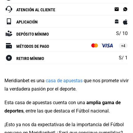
ATENCIÓN AL CLIENTE
APLICACIÓN
S/ 10
DEPÓSITO MÍNIMO
+4
MÉTODOS DE PAGO
S/ 1
RETIRO MÍNIMO
Meridianbet es una
casa de apuestas
que nos promete vivir
la verdadera pasión por el deporte.
Esta casa de apuestas cuenta con una
amplia gama de
deportes
, entre las que destaca el Fútbol nacional.
¡Esto ya nos da expectativas de la importancia del Fútbol
peruano en Meridianbet! ¿Será que consigue cumplirlas?