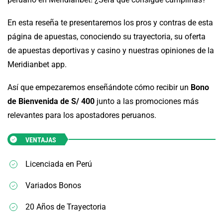
En esta reseña te presentaremos los pros y contras de esta
página de apuestas, conociendo su trayectoria, su oferta
de apuestas deportivas y casino y nuestras opiniones de la
Meridianbet app.
Así que empezaremos enseñándote cómo recibir un
Bono
de Bienvenida de S/ 400
junto a las promociones más
relevantes para los apostadores peruanos.
VENTAJAS
Licenciada en Perú
Variados Bonos
20 Años de Trayectoria