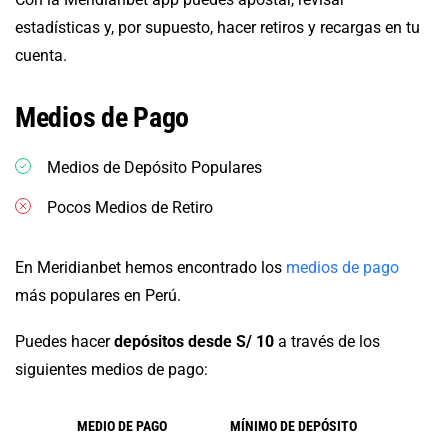
estadísticas y, por supuesto, hacer retiros y recargas en tu
cuenta.
Medios de Pago
Medios de Depósito Populares
Pocos Medios de Retiro
En Meridianbet hemos encontrado los
medios de pago
más populares en Perú.
Puedes hacer
depósitos desde S/ 10
a través de los
siguientes medios de pago:
MEDIO DE PAGO
MÍNIMO DE DEPÓSITO