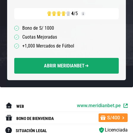
4
/5
Bono de S/ 1000
Cuotas Mejoradas
+1,000 Mercados de Fútbol
ABRIR MERIDIANBET
www.meridianbet.pe
WEB
S/400
BONO DE BIENVENIDA
Licenciada
SITUACIÓN LEGAL