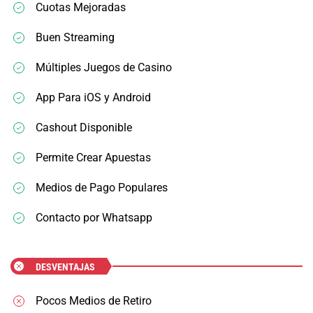
Cuotas Mejoradas
Buen Streaming
Múltiples Juegos de Casino
App Para iOS y Android
Cashout Disponible
Permite Crear Apuestas
Medios de Pago Populares
Contacto por Whatsapp
DESVENTAJAS
Pocos Medios de Retiro