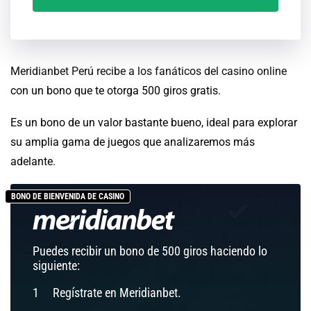
Meridianbet Perú recibe a los fanáticos del casino online
con un bono que te otorga 500 giros gratis.
Es un bono de un valor bastante bueno, ideal para explorar
su amplia gama de juegos que analizaremos más
adelante.
BONO DE BIENVENIDA DE CASINO
Puedes recibir un bono de 500 giros haciendo lo
siguiente:
Regístrate en Meridianbet.