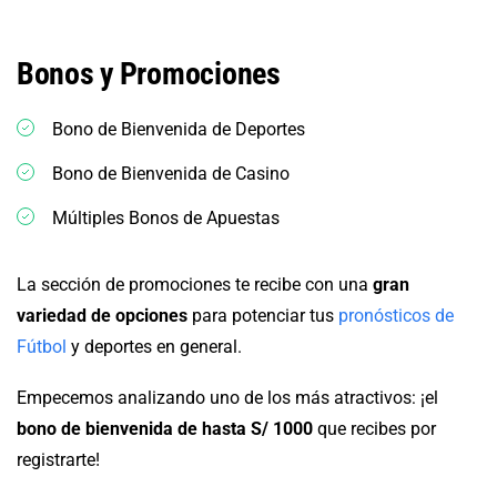
Bonos y Promociones
Bono de Bienvenida de Deportes
Bono de Bienvenida de Casino
Múltiples Bonos de Apuestas
La sección de promociones te recibe con una
gran
variedad de opciones
para potenciar tus
pronósticos de
Fútbol
y deportes en general.
Empecemos analizando uno de los más atractivos: ¡el
bono de bienvenida de hasta S/ 1000
que recibes por
registrarte!