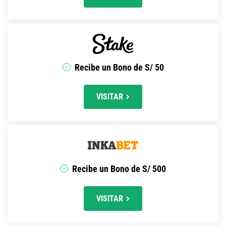
Recibe un Bono de S/ 50
VISITAR
Recibe un Bono de S/ 500
VISITAR