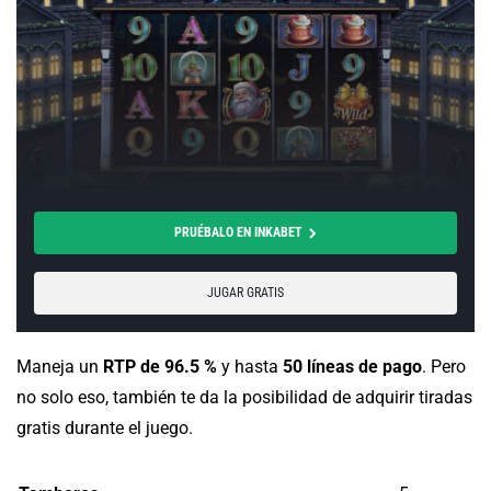
PRUÉBALO EN INKABET
JUGAR GRATIS
Maneja un
RTP de 96.5 %
y hasta
50 líneas de pago
. Pero
no solo eso, también te da la posibilidad de adquirir tiradas
gratis durante el juego.