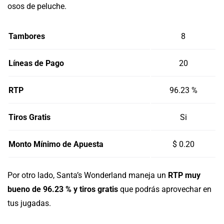
osos de peluche.
Tambores
8
Líneas de Pago
20
RTP
96.23 %
Tiros Gratis
Si
Monto Mínimo de Apuesta
$ 0.20
Por otro lado, Santa’s Wonderland maneja un
RTP muy
bueno de 96.23 % y tiros gratis
que podrás aprovechar en
tus jugadas.