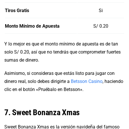
Tiros Gratis
Si
Monto Mínimo de Apuesta
S/ 0.20
Y lo mejor es que el monto mínimo de apuesta es de tan
solo S/ 0.20, así que no tendrás que comprometer fuertes
sumas de dinero.
Asimismo, si consideras que estás listo para jugar con
dinero real, solo debes dirigirte a
Betsson Casino
, haciendo
clic en el botón «Pruébalo en Betsson».
7. Sweet Bonanza Xmas
Sweet Bonanza Xmas es la versión navideña del famoso