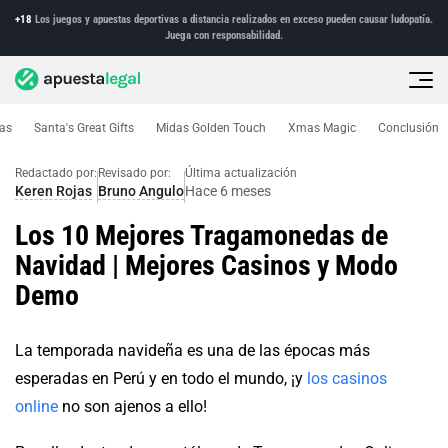
+18
Los juegos y apuestas deportivas a distancia realizados en exceso pueden causar ludopatía.
Juega con responsabilidad.
as
Santa's Great Gifts
Midas Golden Touch
Xmas Magic
Conclusión
Juegos gratis
Tragamonedas de Navidad
Redactado por:
Revisado por:
Última actualización
Keren Rojas
Bruno Angulo
Hace 6 meses
Los 10 Mejores Tragamonedas de
Navidad | Mejores Casinos y Modo
Demo
La temporada navideña es una de las épocas más
esperadas en Perú y en todo el mundo, ¡y
los casinos
online
no son ajenos a ello!