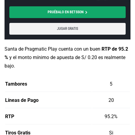
PRUÉBALO EN BETSSON
JUGAR GRATIS
Santa de Pragmatic Play cuenta con un buen
RTP de 95.2
%
y el monto mínimo de apuesta de S/ 0.20 es realmente
bajo.
Tambores
5
Líneas de Pago
20
RTP
95.2%
Tiros Gratis
Si