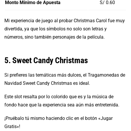
Monto Mínimo de Apuesta
S/ 0.60
Mi experiencia de juego al probar Christmas Carol fue muy
divertida, ya que los símbolos no solo son letras y
números, sino también personajes de la película.
5. Sweet Candy Christmas
Si prefieres las temáticas más dulces, el Tragamonedas de
Navidad Sweet Candy Christmas es ideal.
Este slot resalta por lo colorido que es y la música de
fondo hace que la experiencia sea aún más entretenida.
¡Pruébalo tú mismo haciendo clic en el botón «Jugar
Gratis»!