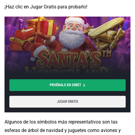
¡Haz clic en Jugar Gratis para probarlo!
PRUÉBALO EN 20BET
JUGAR GRATIS
Algunos de los símbolos más representativos son las
esferas de árbol de navidad y juguetes como aviones y