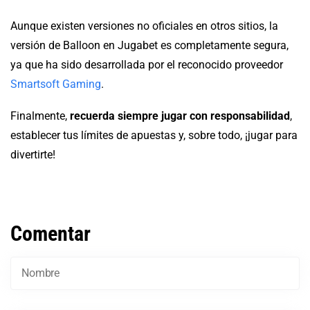
Aunque existen versiones no oficiales en otros sitios, la
versión de Balloon en Jugabet es completamente segura,
ya que ha sido desarrollada por el reconocido proveedor
Smartsoft Gaming
.
Finalmente,
recuerda siempre jugar con responsabilidad
,
establecer tus límites de apuestas y, sobre todo, ¡jugar para
divertirte!
Comentar