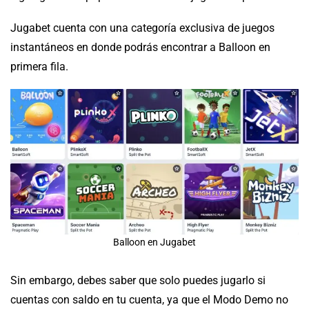
Jugabet cuenta con una categoría exclusiva de juegos
instantáneos en donde podrás encontrar a Balloon en
primera fila.
Balloon en Jugabet
Sin embargo, debes saber que solo puedes jugarlo si
cuentas con saldo en tu cuenta, ya que el Modo Demo no