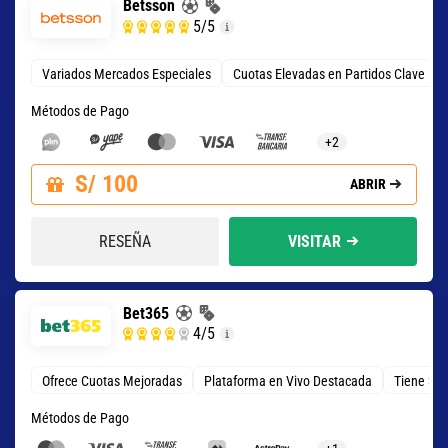
Betsson
5
/5
Variados Mercados Especiales
Cuotas Elevadas en Partidos Clave
Métodos de Pago
+2
S/ 100
ABRIR
RESEÑA
VISITAR
Bet365
4
/5
Ofrece Cuotas Mejoradas
Plataforma en Vivo Destacada
Tiene 3 T
Métodos de Pago