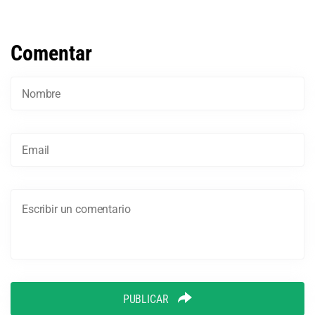
Comentar
PUBLICAR