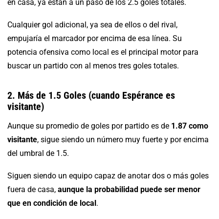
en casa, ya están a un paso de los 2.5 goles totales.
Cualquier gol adicional, ya sea de ellos o del rival,
empujaría el marcador por encima de esa línea. Su
potencia ofensiva como local es el principal motor para
buscar un partido con al menos tres goles totales.
2. Más de 1.5 Goles (cuando Espérance es
visitante)
Aunque su promedio de goles por partido es de
1.87 como
visitante
, sigue siendo un número muy fuerte y por encima
del umbral de 1.5.
Siguen siendo un equipo capaz de anotar dos o más goles
fuera de casa,
aunque la probabilidad puede ser menor
que en condición de local
.