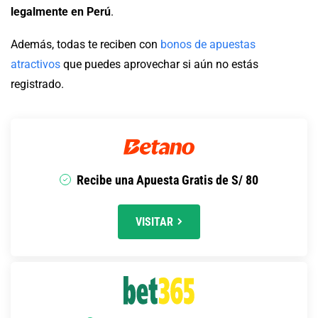
legalmente en Perú
.
Además, todas te reciben con
bonos de apuestas
atractivos
que puedes aprovechar si aún no estás
registrado.
Recibe una Apuesta Gratis de S/ 80
VISITAR