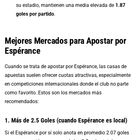
su estadio, mantienen una media elevada de
1.87
goles por partido
.
Mejores Mercados para Apostar por
Espérance
Cuando se trata de apostar por Espérance, las casas de
apuestas suelen ofrecer cuotas atractivas, especialmente
en competiciones internacionales donde el club no parte
como favorito. Estos son los mercados más
recomendados:
1. Más de 2.5 Goles (cuando Espérance es local)
Si el Espérance por sí solo anota en promedio 2.07 goles