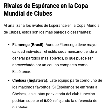
Rivales de Espérance en la Copa
Mundial de Clubes
Al analizar a los rivales de Espérance en la Copa Mundial
de Clubes, estos son los más parejos o desafiantes:
Flamengo (Brasil):
Aunque Flamengo tiene mayor
calidad individual, el estilo sudamericano tiende a
generar partidos más abiertos, lo que puede ser
aprovechado por un equipo compacto como
Espérance.
Chelsea (Inglaterra):
Este equipo parte como uno de
los máximos favoritos. Si Espérance se enfrenta al
Chelsea, las cuotas por victoria del club tunecino
podrían superar el
6.00
, reflejando la diferencia de
planteles.