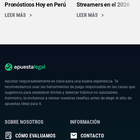
Pronósticos Hoy en Perú
Streamers en el 2026
LEER MÁS
LEER MÁS
Apostar responsablemente es clave para una buena experiencia. Te
recomendamos usar las herramientas de juego responsable en las casas que
sugerimos para establecer límites y detectar hábitos no saludables.
Asimismo, te invitamos a revisar nuestras reseñas antes de elegir el sitio de
apuestas ideal para ti.
SOBRE NOSOTROS
INFORMACIÓN
CÓMO EVALUAMOS
CONTACTO