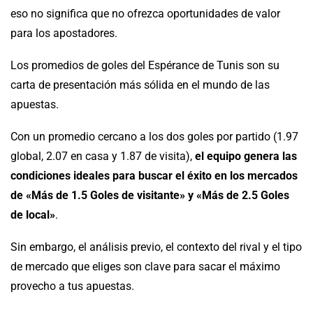
eso no significa que no ofrezca oportunidades de valor
para los apostadores.
Los promedios de goles del Espérance de Tunis son su
carta de presentación más sólida en el mundo de las
apuestas.
Con un promedio cercano a los dos goles por partido (1.97
global, 2.07 en casa y 1.87 de visita),
el equipo genera las
condiciones ideales para buscar el éxito en los mercados
de «Más de 1.5 Goles de visitante» y «Más de 2.5 Goles
de local»
.
Sin embargo, el análisis previo, el contexto del rival y el tipo
de mercado que eliges son clave para sacar el máximo
provecho a tus apuestas.