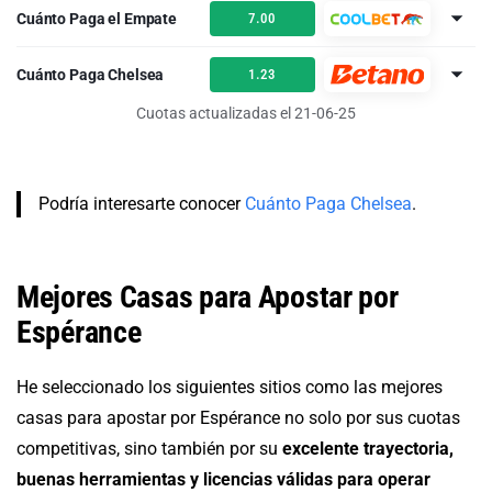
Cuánto Paga el Empate
7.00
Cuánto Paga Chelsea
1.23
Cuotas actualizadas el 21-06-25
Podría interesarte conocer
Cuánto Paga Chelsea
.
Mejores Casas para Apostar por
Espérance
He seleccionado los siguientes sitios como las mejores
casas para apostar por Espérance no solo por sus cuotas
competitivas, sino también por su
excelente trayectoria,
buenas herramientas y licencias válidas para operar