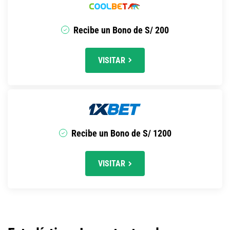
Recibe un Bono de S/ 200
VISITAR
Recibe un Bono de S/ 1200
VISITAR