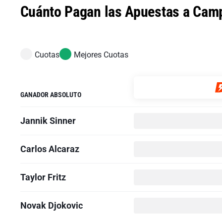
Cuánto Pagan las Apuestas a Camp
Cuotas
Mejores Cuotas
GANADOR ABSOLUTO
Jannik Sinner
Carlos Alcaraz
Taylor Fritz
Novak Djokovic