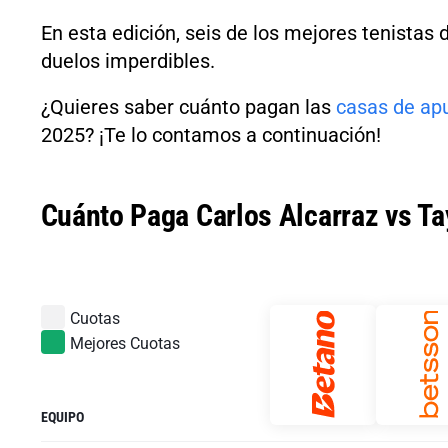
En esta edición, seis de los mejores tenistas 
duelos imperdibles.
¿Quieres saber cuánto pagan las
casas de ap
2025? ¡Te lo contamos a continuación!
Cuánto Paga Carlos Alcarraz vs Tay
Cuotas
Mejores Cuotas
EQUIPO