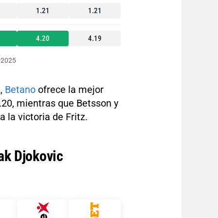
1.21
1.21
4.20
4.19
0-2025
z,
Betano
ofrece la mejor
4.20, mientras que Betsson y
la victoria de Fritz.
ak Djokovic