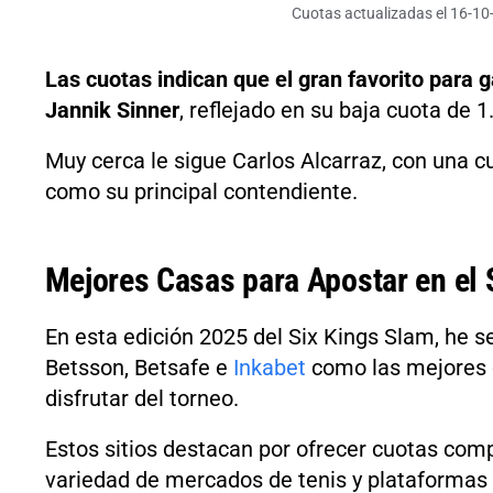
Cuotas actualizadas el 16-1
Las cuotas indican que el gran favorito para 
Jannik Sinner
, reflejado en su baja cuota de 
Muy cerca le sigue Carlos Alcarraz, con una c
como su principal contendiente.
Mejores Casas para Apostar en el 
En esta edición 2025 del Six Kings Slam, he s
Betsson, Betsafe e
Inkabet
como las mejores 
disfrutar del torneo.
Estos sitios destacan por ofrecer cuotas comp
variedad de mercados de tenis y plataformas 