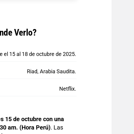
nde Verlo?
 el 15 al 18 de octubre de 2025.
Riad, Arabia Saudita.
Netflix.
es 15 de octubre con una
:30 am. (Hora Perú)
. Las