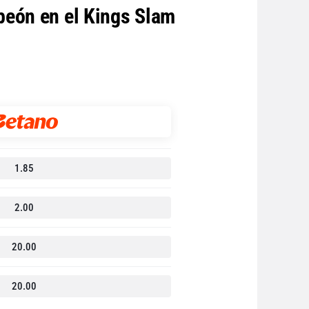
eón en el Kings Slam
1.85
2.00
20.00
20.00