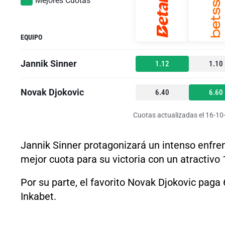
Mejores Cuotas
EQUIPO
Jannik Sinner
1.12
1.10
Novak Djokovic
6.40
6.60
Cuotas actualizadas el 16-1
Jannik Sinner protagonizará un intenso enfren
mejor cuota para su victoria con un atractivo 
Por su parte, el favorito Novak Djokovic paga
Inkabet.