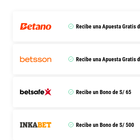
Recibe una Apuesta Gratis d
Recibe una Apuesta Gratis d
Recibe un Bono de S/ 65
Recibe un Bono de S/ 500