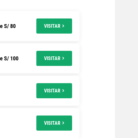
e S/ 80
VISITAR
e S/ 100
VISITAR
VISITAR
VISITAR