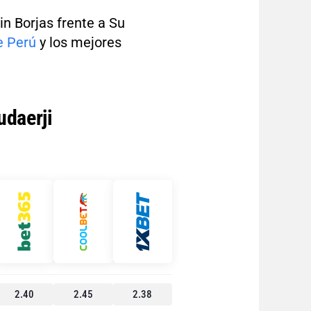
n Borjas frente a Su
e Perú
y los mejores
udaerji
2.40
2.45
2.38