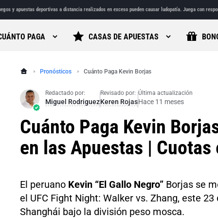
egos y apuestas deportivas a distancia realizados en exceso pueden causar ludopatía. Juega con respo
CUÁNTO PAGA
CASAS DE APUESTAS
BON
Pronósticos
Cuánto Paga Kevin Borjas
Redactado por:
Revisado por:
Última actualización
Miguel Rodriguez
Keren Rojas
Hace 11 meses
Cuánto Paga Kevin Borjas
en las Apuestas | Cuotas
El peruano
Kevin “El Gallo Negro”
Borjas se me
el UFC Fight Night: Walker vs. Zhang, este 23
Shanghái bajo la división peso mosca.