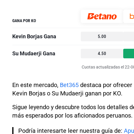
GANA POR KO
Kevin Borjas Gana
5.00
Su Mudaerji Gana
4.50
Cuotas actualizadas el 22-0
En este mercado,
Bet365
destaca por ofrecer 
Kevin Borjas o Su Mudaerji ganan por KO.
Sigue leyendo y descubre todos los detalles 
más esperados por los aficionados peruanos.
Podría interesarte leer nuestra guía de:
Apu