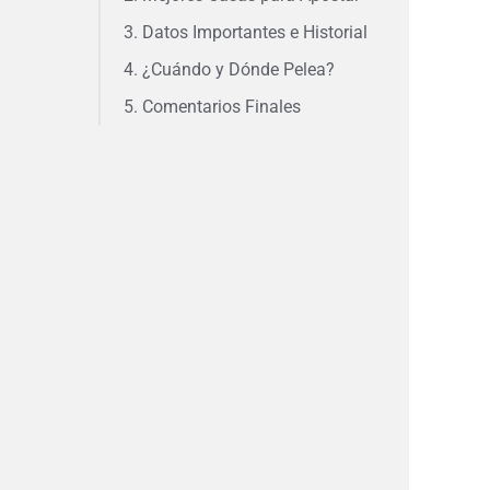
Datos Importantes e Historial
¿Cuándo y Dónde Pelea?
Comentarios Finales