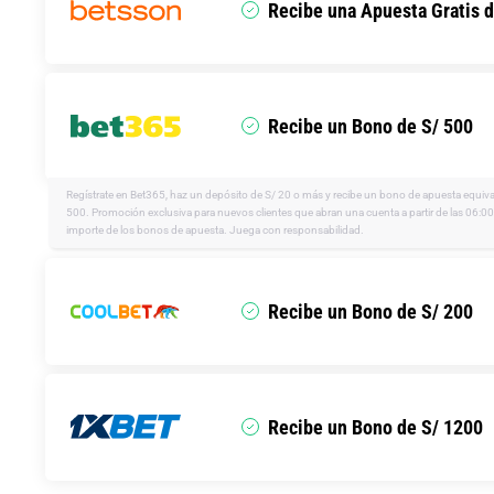
Recibe una Apuesta Gratis d
Recibe un Bono de S/ 500
Regístrate en Bet365, haz un depósito de S/ 20 o más y recibe un bono de apuesta equiv
500. Promoción exclusiva para nuevos clientes que abran una cuenta a partir de las 06:0
importe de los bonos de apuesta. Juega con responsabilidad.
Recibe un Bono de S/ 200
Recibe un Bono de S/ 1200