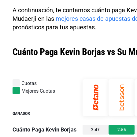
A continuación, te contamos cuánto paga Kevi
Mudaerji en las
mejores casas de apuestas d
pronósticos para tus apuestas.
Cuánto Paga Kevin Borjas vs Su M
Cuotas
Mejores Cuotas
GANADOR
Cuánto Paga Kevin Borjas
2.47
2.55