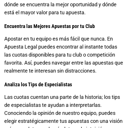
dónde se encuentra la mejor oportunidad y dónde
está el mayor valor para tu apuesta.
Encuentra las Mejores Apuestas por tu Club
Apostar en tu equipo es más fácil que nunca. En
Apuesta Legal puedes encontrar al instante todas
las cuotas disponibles para tu club o competición
favorita. Así, puedes navegar entre las apuestas que
realmente te interesan sin distracciones.
Analiza los Tips de Especialistas
Las cuotas cuentan una parte de la historia; los tips
de especialistas te ayudan a interpretarlas.
Conociendo la opinión de nuestro equipo, puedes
elegir estratégicamente tus apuestas con una visión