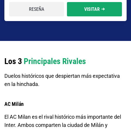
RESEÑA
VISITAR
Los 3
Principales Rivales
Duelos históricos que despiertan más expectativa
en la hinchada.
AC Milán
El AC Milan es el rival histórico más importante del
Inter. Ambos comparten la ciudad de Milán y