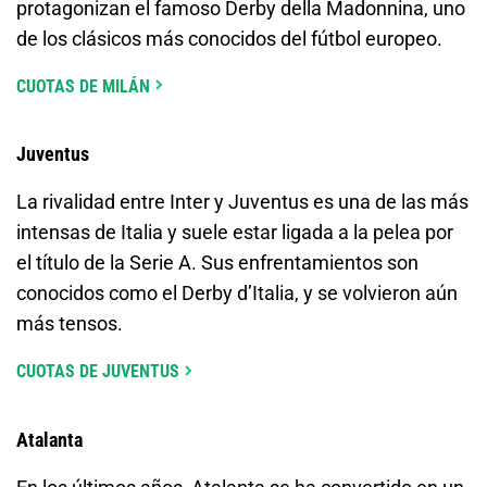
protagonizan el famoso Derby della Madonnina, uno
de los clásicos más conocidos del fútbol europeo.
CUOTAS DE MILÁN
Juventus
La rivalidad entre Inter y Juventus es una de las más
intensas de Italia y suele estar ligada a la pelea por
el título de la Serie A. Sus enfrentamientos son
conocidos como el Derby d’Italia, y se volvieron aún
más tensos.
CUOTAS DE JUVENTUS
Atalanta