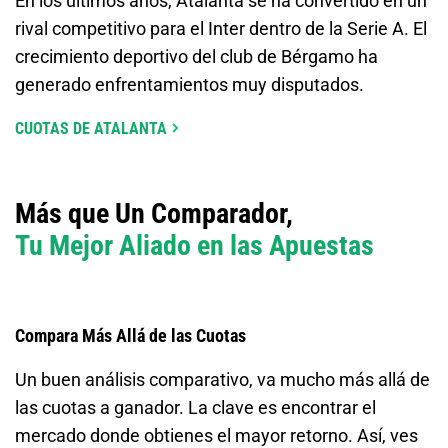
En los últimos años, Atalanta se ha convertido en un
rival competitivo para el Inter dentro de la Serie A. El
crecimiento deportivo del club de Bérgamo ha
generado enfrentamientos muy disputados.
CUOTAS DE ATALANTA
Más que Un Comparador,
Tu Mejor Aliado en las Apuestas
Compara Más Allá de las Cuotas
Un buen análisis comparativo, va mucho más allá de
las cuotas a ganador. La clave es encontrar el
mercado donde obtienes el mayor retorno. Así, ves