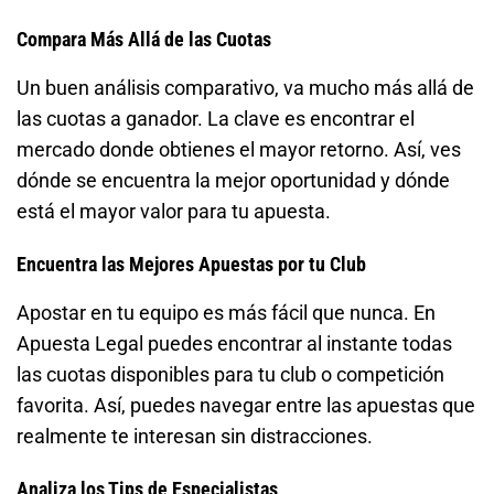
Compara Más Allá de las Cuotas
Un buen análisis comparativo, va mucho más allá de
las cuotas a ganador. La clave es encontrar el
mercado donde obtienes el mayor retorno. Así, ves
dónde se encuentra la mejor oportunidad y dónde
está el mayor valor para tu apuesta.
Encuentra las Mejores Apuestas por tu Club
Apostar en tu equipo es más fácil que nunca. En
Apuesta Legal puedes encontrar al instante todas
las cuotas disponibles para tu club o competición
favorita. Así, puedes navegar entre las apuestas que
realmente te interesan sin distracciones.
Analiza los Tips de Especialistas