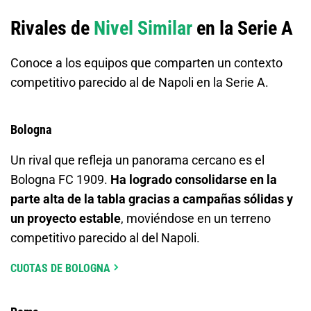
Rivales de
Nivel Similar
en la Serie A
Conoce a los equipos que comparten un contexto
competitivo parecido al de Napoli en la Serie A.
Bologna
Un rival que refleja un panorama cercano es el
Bologna FC 1909.
Ha logrado consolidarse en la
parte alta de la tabla gracias a campañas sólidas y
un proyecto estable
, moviéndose en un terreno
competitivo parecido al del Napoli.
CUOTAS DE BOLOGNA