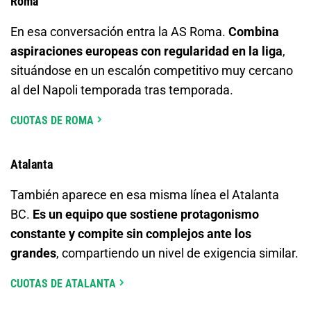
Roma
En esa conversación entra la AS Roma.
Combina
aspiraciones europeas con regularidad en la liga
,
situándose en un escalón competitivo muy cercano
al del Napoli temporada tras temporada.
CUOTAS DE ROMA
Atalanta
También aparece en esa misma línea el Atalanta
BC.
Es un equipo que sostiene protagonismo
constante y compite sin complejos ante los
grandes
, compartiendo un nivel de exigencia similar.
CUOTAS DE ATALANTA