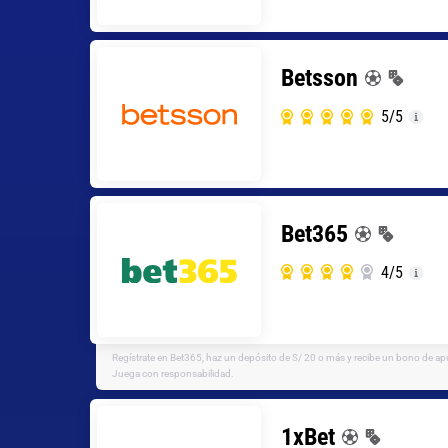
Betsson
5
/5
Bet365
4
/5
Regístrate en Bet365, haz un depósito de S/ 20 o más y recibe un bono de ap
Juega con responsabilidad.
1xBet