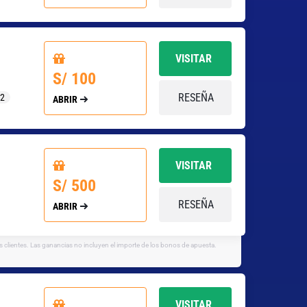
VISITAR
S/ 100
RESEÑA
+2
ABRIR
VISITAR
S/ 500
RESEÑA
ABRIR
clientes. Las ganancias no incluyen el importe de los bonos de apuesta.
VISITAR