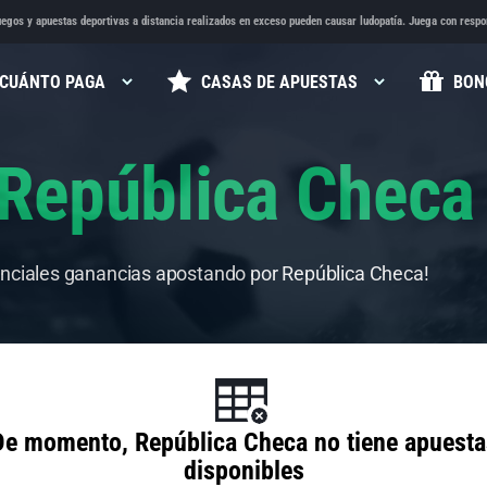
egos y apuestas deportivas a distancia realizados en exceso pueden causar ludopatía. Juega con respo
CUÁNTO PAGA
CASAS DE APUESTAS
BON
República Checa
enciales ganancias apostando por República Checa!
De momento, República Checa no tiene apuesta
disponibles