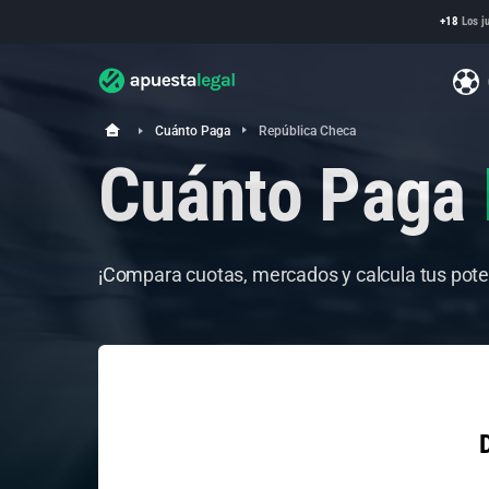
+18
Los ju
Cuánto Paga
República Checa
Cuánto Paga
¡Compara cuotas, mercados y calcula tus pot