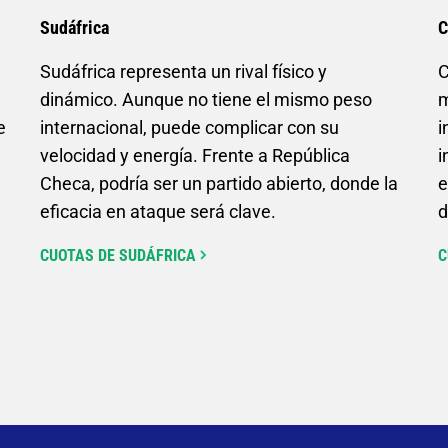
Sudáfrica
C
Sudáfrica representa un rival físico y
C
dinámico. Aunque no tiene el mismo peso
m
e
internacional, puede complicar con su
i
velocidad y energía. Frente a República
i
Checa, podría ser un partido abierto, donde la
e
eficacia en ataque será clave.
d
CUOTAS DE SUDÁFRICA
C