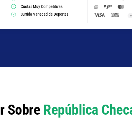
Cuotas Muy Competitivas
Surtida Variedad de Deportes
r Sobre
República Chec