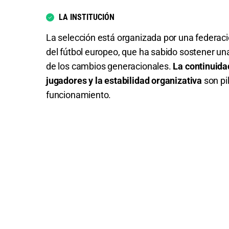
LA INSTITUCIÓN
La selección está organizada por una federaci
del fútbol europeo, que ha sabido sostener un
de los cambios generacionales.
La continuida
jugadores y la estabilidad organizativa
son pi
funcionamiento.