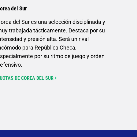
orea del Sur
orea del Sur es una selección disciplinada y
uy trabajada tácticamente. Destaca por su
ntensidad y presión alta. Será un rival
ncómodo para República Checa,
specialmente por su ritmo de juego y orden
efensivo.
UOTAS DE COREA DEL SUR