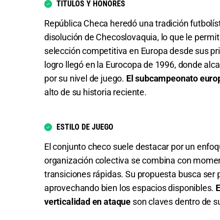
TÍTULOS Y HONORES
República Checa heredó una tradición futbolíst
disolución de Checoslovaquia, lo que le perm
selección competitiva en Europa desde sus p
logro llegó en la Eurocopa de 1996, donde alcan
por su nivel de juego.
El subcampeonato euro
alto de su historia reciente.
ESTILO DE JUEGO
El conjunto checo suele destacar por un enfoq
organización colectiva se combina con momen
transiciones rápidas. Su propuesta busca ser p
aprovechando bien los espacios disponibles.
E
verticalidad en ataque
son claves dentro de s