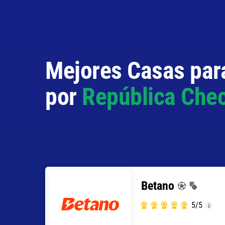
Mejores Casas par
por
República Che
Betano
5
/5