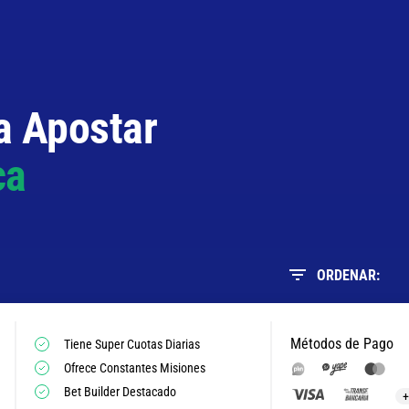
a Apostar
ca
ORDENAR:
Métodos de Pago
Tiene Super Cuotas Diarias
Ofrece Constantes Misiones
Bet Builder Destacado