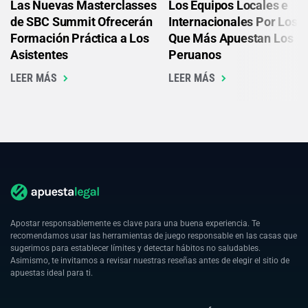
Las Nuevas Masterclasses
Los Equipos Locales e
de SBC Summit Ofrecerán
Internacionales Por Los
Formación Práctica a Los
Que Más Apuestan Los
Asistentes
Peruanos
LEER MÁS
LEER MÁS
Apostar responsablemente es clave para una buena experiencia. Te
recomendamos usar las herramientas de juego responsable en las casas que
sugerimos para establecer límites y detectar hábitos no saludables.
Asimismo, te invitamos a revisar nuestras reseñas antes de elegir el sitio de
apuestas ideal para ti.