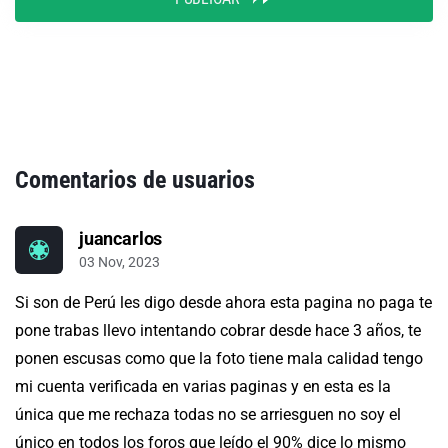
Comentarios de usuarios
juancarlos
03 Nov, 2023
Si son de Perú les digo desde ahora esta pagina no paga te
pone trabas llevo intentando cobrar desde hace 3 años, te
ponen escusas como que la foto tiene mala calidad tengo
mi cuenta verificada en varias paginas y en esta es la
única que me rechaza todas no se arriesguen no soy el
único en todos los foros que leído el 90% dice lo mismo