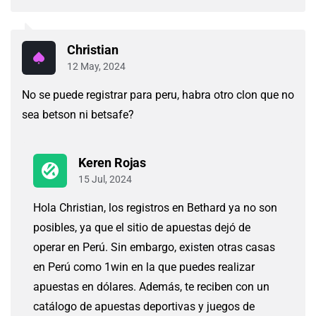
Christian
12 May, 2024
No se puede registrar para peru, habra otro clon que no
sea betson ni betsafe?
Keren Rojas
15 Jul, 2024
Hola Christian, los registros en Bethard ya no son
posibles, ya que el sitio de apuestas dejó de
operar en Perú. Sin embargo, existen otras casas
en Perú como 1win en la que puedes realizar
apuestas en dólares. Además, te reciben con un
catálogo de apuestas deportivas y juegos de