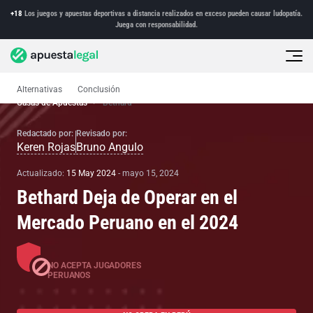
+18
Los juegos y apuestas deportivas a distancia realizados en exceso pueden causar ludopatía.
Juega con responsabilidad.
Alternativas
Conclusión
Casas de Apuestas
Bethard
Redactado por:
Revisado por:
Keren Rojas
Bruno Angulo
Actualizado:
15 May 2024
-
mayo 15, 2024
Bethard Deja de Operar en el
Mercado Peruano en el 2024
NO ACEPTA JUGADORES
PERUANOS