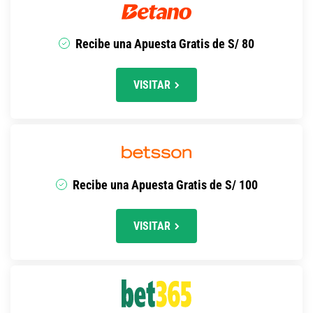
Recibe una Apuesta Gratis de S/ 80
VISITAR
Recibe una Apuesta Gratis de S/ 100
VISITAR