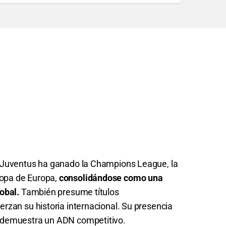
S/ 8
S/ 17,70
S/ 2,40
S/ 1,20
S/ 0,50
S/ 2,70
, Juventus ha ganado la Champions League, la
S/ 28
opa de Europa,
consolidándose como una
lobal.
También presume títulos
S/ 8,10
erzan su historia internacional. Su presencia
s demuestra un ADN competitivo.
S/ 10,20