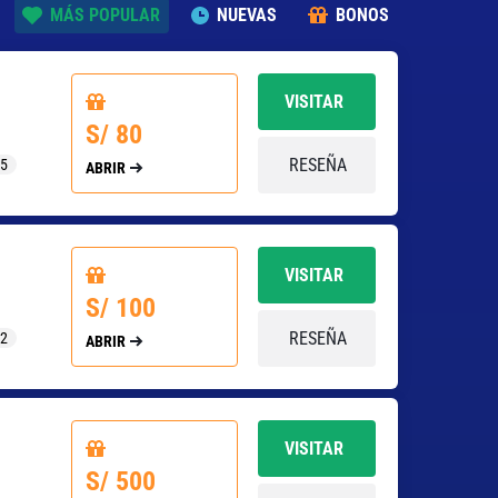
MÁS POPULAR
NUEVAS
BONOS
VISITAR
S/ 80
RESEÑA
+5
ABRIR
VISITAR
S/ 100
RESEÑA
+2
ABRIR
VISITAR
S/ 500