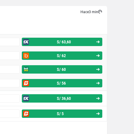
Hace
3 min
S/ 63,60
S/ 62
S/ 60
S/ 56
S/ 36,60
S/ 5
S/ 10