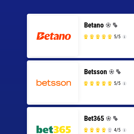
Betano
5
/5
Betsson
5
/5
Bet365
4
/5