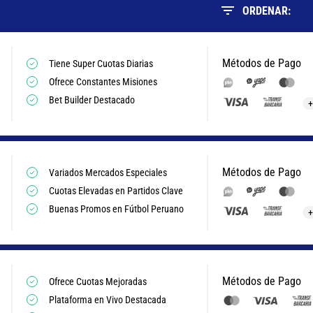
ORDENAR:
Métodos de Pago
Tiene Super Cuotas Diarias
Ofrece Constantes Misiones
Bet Builder Destacado
Métodos de Pago
Variados Mercados Especiales
Cuotas Elevadas en Partidos Clave
Buenas Promos en Fútbol Peruano
Métodos de Pago
Ofrece Cuotas Mejoradas
Plataforma en Vivo Destacada