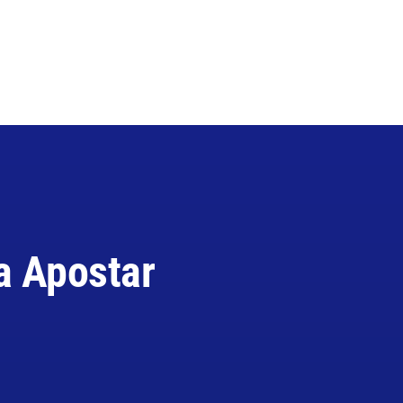
a Apostar