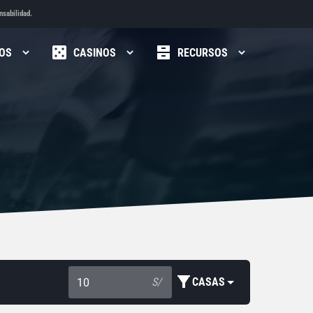
nsabilidad.
OS
CASINOS
RECURSOS
S/
CASAS