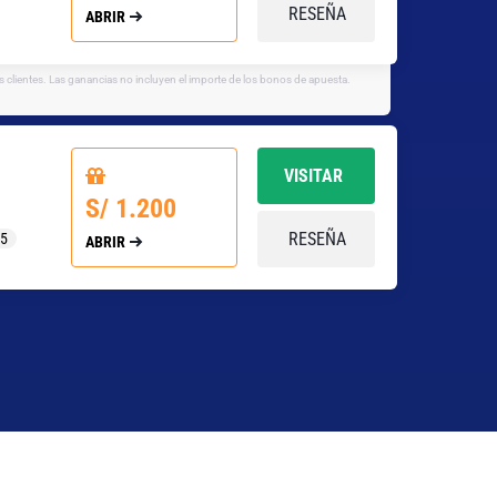
RESEÑA
ABRIR
clientes. Las ganancias no incluyen el importe de los bonos de apuesta.
VISITAR
S/ 1.200
RESEÑA
+5
ABRIR