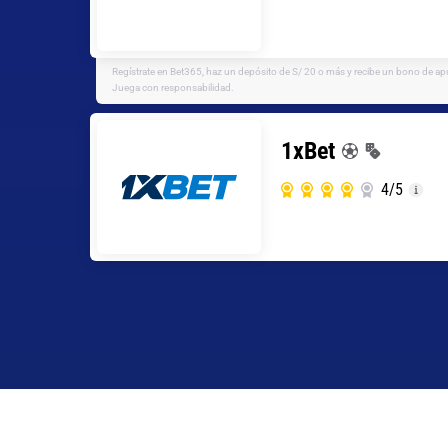
Regístrate en Bet365, haz un depósito de S/ 20 o más y recibe un bono de ap
Juega con responsabilidad.
1xBet
4
/5