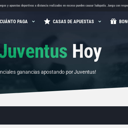
egos y apuestas deportivas a distancia realizados en exceso pueden causar ludopatía. Juega con respo
CUÁNTO PAGA
CASAS DE APUESTAS
BON
Juventus
Hoy
enciales ganancias apostando por Juventus!