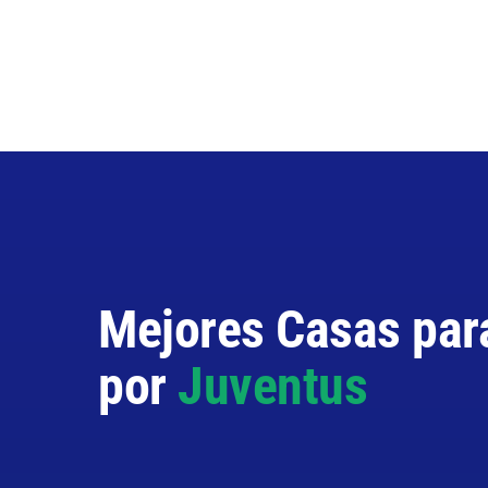
Mejores Casas par
por
Juventus