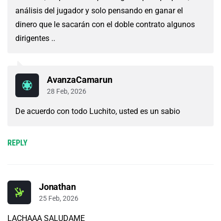
análisis del jugador y solo pensando en ganar el
dinero que le sacarán con el doble contrato algunos
dirigentes ..
AvanzaCamarun
28 Feb, 2026
De acuerdo con todo Luchito, usted es un sabio
REPLY
Jonathan
25 Feb, 2026
LACHAAA SALUDAME