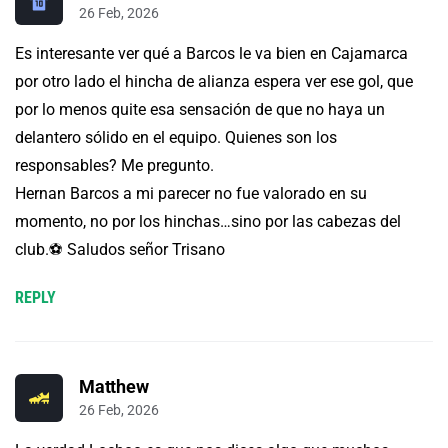
26 Feb, 2026
Es interesante ver qué a Barcos le va bien en Cajamarca
por otro lado el hincha de alianza espera ver ese gol, que
por lo menos quite esa sensación de que no haya un
delantero sólido en el equipo. Quienes son los
responsables? Me pregunto.
Hernan Barcos a mi parecer no fue valorado en su
momento, no por los hinchas…sino por las cabezas del
club.⚽ Saludos señor Trisano
REPLY
Matthew
26 Feb, 2026