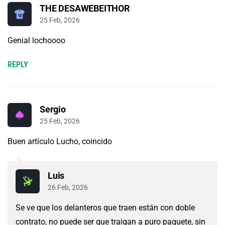
THE DESAWEBEITHOR
25 Feb, 2026
Genial lochoooo
REPLY
Sergio
25 Feb, 2026
Buen artículo Lucho, coincido
Luis
26 Feb, 2026
Se ve que los delanteros que traen están con doble
contrato, no puede ser que traigan a puro paquete, sin