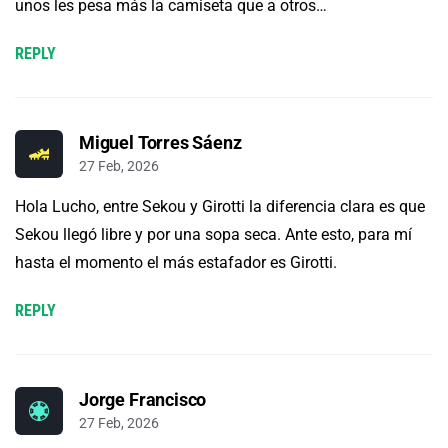
unos les pesa más la camiseta que a otros…
REPLY
Miguel Torres Sáenz
27 Feb, 2026
Hola Lucho, entre Sekou y Girotti la diferencia clara es que
Sekou llegó libre y por una sopa seca. Ante esto, para mí
hasta el momento el más estafador es Girotti.
REPLY
Jorge Francisco
27 Feb, 2026