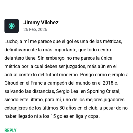
Jimmy Vilchez
26 Feb, 2026
Lucho, a mí me parece que el gol es una de las métricas,
definitivamente la más importante, que todo centro
delantero tiene. Sin embargo, no me parece la única
métrica por la cual deben ser juzgados, más aún en el
actual contexto del futbol moderno. Pongo como ejemplo a
Giroud en el Francia campeón del mundo en el 2018 o,
salvando las distancias, Sergio Leal en Sporting Cristal,
siendo este último, para mí, uno de los mejores jugadores
extranjeros de los últimos 30 años en el club, a pesar de no
haber llegado ni a los 15 goles en liga y copa.
REPLY