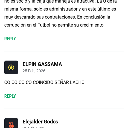
no es socio y la caja que maneja es atractiva. La U de la
misma forma, solo es administrador y en este último es
muy descarado sus contrataciones. En conclusión la
corrupción en el Futbol no permite su crecimiento
REPLY
ELPIN GASSAMA
25 Feb, 2026
CO CO CO CO COINCIDO SEÑAR LACHO
REPLY
Elejalder Godos