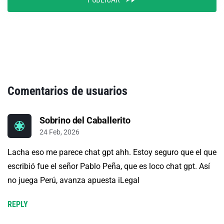
Comentarios de usuarios
Sobrino del Caballerito
24 Feb, 2026
Lacha eso me parece chat gpt ahh. Estoy seguro que el que
escribió fue el señor Pablo Peña, que es loco chat gpt. Así
no juega Perú, avanza apuesta iLegal
REPLY