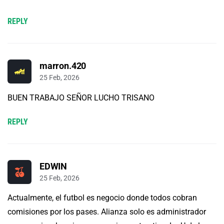
REPLY
marron.420
25 Feb, 2026
BUEN TRABAJO SEÑOR LUCHO TRISANO
REPLY
EDWIN
25 Feb, 2026
Actualmente, el futbol es negocio donde todos cobran
comisiones por los pases. Alianza solo es administrador