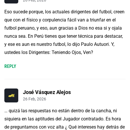
Eso sucede porque, los actuales dirigentes del futbol, creen
que con el físico y corpulencia fácil van a triunfar en el
futbol peruano, y eso, aun gracias a Dios no esa si y ojala
nunca sea. En Perú tienes que tener técnica para destacar,
y ese es aun es nuestro futbol, lo dijo Paulo Autuori. Y,
ustedes los Dirigentes: Teniendo Ojos, Ven?
REPLY
José Vásquez Alejos
26 Feb, 2026
… quizá las respuestas no están dentro de la cancha, ni
siquiera en las aptitudes del Jugador contratado. Es hora
de preguntarnos con voz alta ¿ Qué intereses hay detrás de