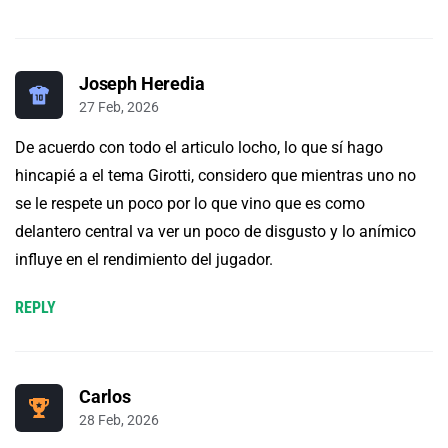
Joseph Heredia
27 Feb, 2026
De acuerdo con todo el articulo locho, lo que sí hago
hincapié a el tema Girotti, considero que mientras uno no
se le respete un poco por lo que vino que es como
delantero central va ver un poco de disgusto y lo anímico
influye en el rendimiento del jugador.
REPLY
Carlos
28 Feb, 2026