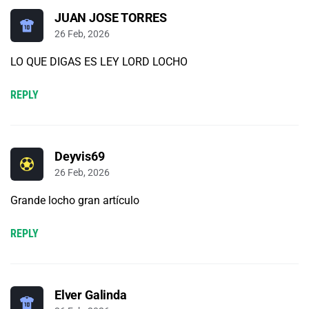
JUAN JOSE TORRES
26 Feb, 2026
LO QUE DIGAS ES LEY LORD LOCHO
REPLY
Deyvis69
26 Feb, 2026
Grande locho gran artículo
REPLY
Elver Galinda