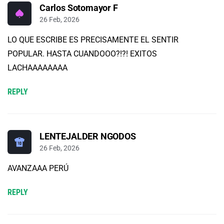
Carlos Sotomayor F
26 Feb, 2026
LO QUE ESCRIBE ES PRECISAMENTE EL SENTIR
POPULAR. HASTA CUANDOOO?!?! EXITOS
LACHAAAAAAAA
REPLY
LENTEJALDER NGODOS
26 Feb, 2026
AVANZAAA PERÚ
REPLY