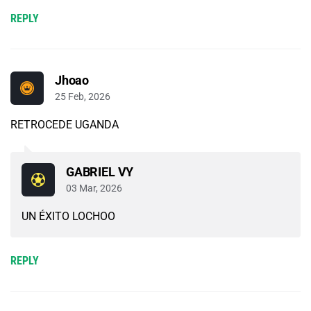
REPLY
Jhoao
25 Feb, 2026
RETROCEDE UGANDA
GABRIEL VY
03 Mar, 2026
UN ÉXITO LOCHOO
REPLY