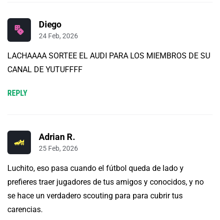
Diego
24 Feb, 2026
LACHAAAA SORTEE EL AUDI PARA LOS MIEMBROS DE SU
CANAL DE YUTUFFFF
REPLY
Adrian R.
25 Feb, 2026
Luchito, eso pasa cuando el fútbol queda de lado y
prefieres traer jugadores de tus amigos y conocidos, y no
se hace un verdadero scouting para para cubrir tus
carencias.