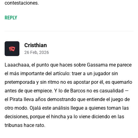
contestaciones.
REPLY
Cristhian
26 Feb, 2026
Laaachaaa, el punto que haces sobre Gassama me parece
el más importante del artículo: traer a un jugador sin
pretemporada y sin ritmo no es apostar por él, es quemarlo
antes de que empiece. Y lo de Barcos no es casualidad —
el Pirata lleva años demostrando que entiende el juego de
otro modo. Ojalá este análisis llegue a quienes toman las
decisiones, porque el hincha ya lo viene diciendo en las
tribunas hace rato.