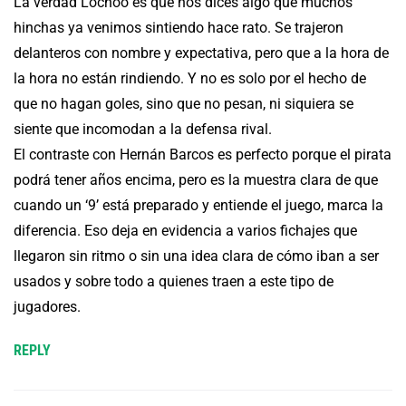
La verdad Lochoo es que nos dices algo que muchos
hinchas ya venimos sintiendo hace rato. Se trajeron
delanteros con nombre y expectativa, pero que a la hora de
la hora no están rindiendo. Y no es solo por el hecho de
que no hagan goles, sino que no pesan, ni siquiera se
siente que incomodan a la defensa rival.
El contraste con Hernán Barcos es perfecto porque el pirata
podrá tener años encima, pero es la muestra clara de que
cuando un ‘9’ está preparado y entiende el juego, marca la
diferencia. Eso deja en evidencia a varios fichajes que
llegaron sin ritmo o sin una idea clara de cómo iban a ser
usados y sobre todo a quienes traen a este tipo de
jugadores.
REPLY