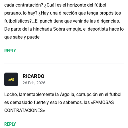
cada contratación? ¿Cuál es el horizonte del fútbol
peruano, lo hay? ¿Hay una dirección que tenga propósitos
futbolísticos?…El punch tiene que venir de las dirigencias.
De parte de la hinchada Sobra empuje, el deportista hace lo
que sabe y puede.
REPLY
RICARDO
26 Feb, 2026
Locho, lamentablemente la Argolla, corrupción en el futbol
es demasiado fuerte y eso lo sabemos, las «FAMOSAS
CONTRATACIONES»
REPLY