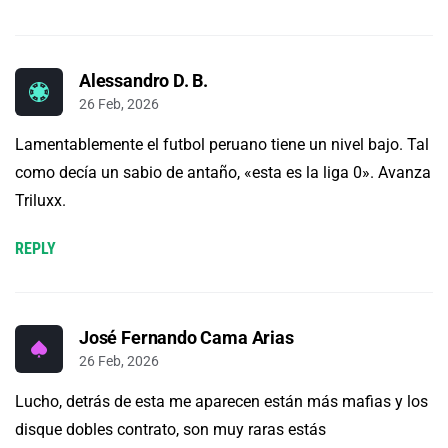
Alessandro D. B.
26 Feb, 2026
Lamentablemente el futbol peruano tiene un nivel bajo. Tal
como decía un sabio de antaño, «esta es la liga 0». Avanza
Triluxx.
REPLY
José Fernando Cama Arias
26 Feb, 2026
Lucho, detrás de esta me aparecen están más mafias y los
disque dobles contrato, son muy raras estás