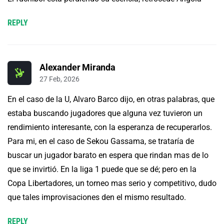
REPLY
Alexander Miranda
27 Feb, 2026
En el caso de la U, Alvaro Barco dijo, en otras palabras, que
estaba buscando jugadores que alguna vez tuvieron un
rendimiento interesante, con la esperanza de recuperarlos.
Para mi, en el caso de Sekou Gassama, se trataría de
buscar un jugador barato en espera que rindan mas de lo
que se invirtió. En la liga 1 puede que se dé; pero en la
Copa Libertadores, un torneo mas serio y competitivo, dudo
que tales improvisaciones den el mismo resultado.
REPLY