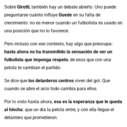
Sobre
Girotti
, también hay un debate abierto. Uno puede
preguntarse cuánto influye
Guede
en su falta de
crecimiento: no es menor cuando un futbolista es usado en
una posición que no lo favorece.
Pero incluso con ese contexto, hay algo que preocupa:
hasta ahora no ha transmitido la sensación de ser un
futbolista que imponga respeto
, de esos que con una
pelota te cambian el partido.
Se dice que
los delanteros centros
viven del gol. Que
cuando se abre el arco todo cambia para ellos.
Por lo visto hasta ahora,
esa es la esperanza que le queda
al hincha
: que un día la pelota entre, y con ella llegue el
delantero que prometieron.