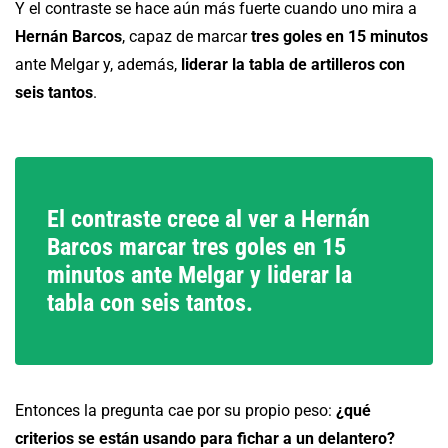
Y el contraste se hace aún más fuerte cuando uno mira a
Hernán Barcos
, capaz de marcar
tres goles en 15 minutos
ante Melgar y, además,
liderar la tabla de artilleros con
seis tantos
.
El contraste crece al ver a Hernán
Barcos marcar tres goles en 15
minutos ante Melgar y liderar la
tabla con seis tantos.
Entonces la pregunta cae por su propio peso:
¿qué
criterios se están usando para fichar a un delantero?