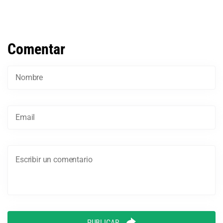
Comentar
PUBLICAR