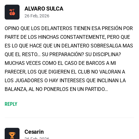
ALVARO SULCA
26 Feb, 2026
OPINO QUE LOS DELANTEROS TIENEN ESA PRESIÓN POR
PARTE DE LOS HINCHAS CONSTANTEMENTE, PERO QUE
ES LO QUE HACE QUE UN DELANTERO SOBRESALGA MAS
QUE EL RESTO… SU PREPARACIÓN? SU DISCIPLINA?
MUCHAS VECES COMO EL CASO DE BARCOS A MI
PARECER, LOS QUE DIGIEREN EL CLUB NO VALORAN A
LOS JUGADORES O HAY INTERESES QUE INCLINAN LA
BALANZA, AL NO PONERLOS EN UN PARTIDO…
REPLY
Cesarin
26 Feb, 2026