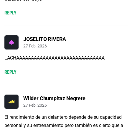
REPLY
JOSELITO RIVERA
27 Feb, 2026
LACHAAAAAAAAAAAAAAAAAAAAAAAAAAAAAA
REPLY
Wilder Chumpitaz Negrete
27 Feb, 2026
El rendimiento de un delantero depende de su capacidad
personal y su entrenamiento pero también es cierto que a