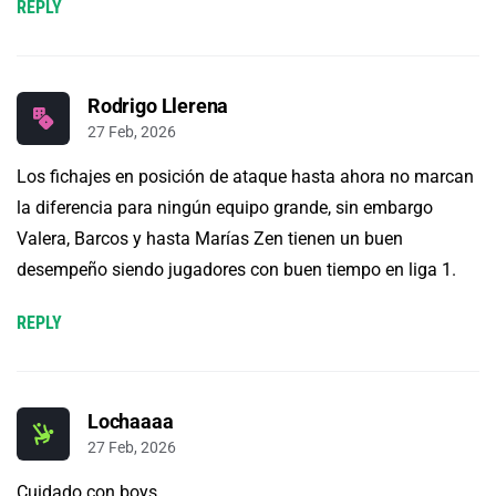
REPLY
Rodrigo Llerena
27 Feb, 2026
Los fichajes en posición de ataque hasta ahora no marcan
la diferencia para ningún equipo grande, sin embargo
Valera, Barcos y hasta Marías Zen tienen un buen
desempeño siendo jugadores con buen tiempo en liga 1.
REPLY
Lochaaaa
27 Feb, 2026
Cuidado con boys