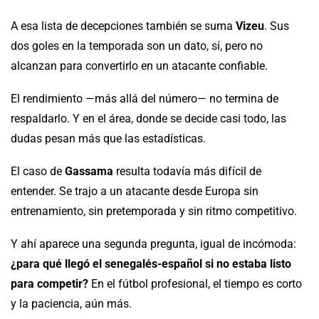
A esa lista de decepciones también se suma
Vizeu
. Sus
dos goles en la temporada son un dato, sí, pero no
alcanzan para convertirlo en un atacante confiable.
El rendimiento —más allá del número— no termina de
respaldarlo. Y en el área, donde se decide casi todo, las
dudas pesan más que las estadísticas.
El caso de
Gassama
resulta todavía más difícil de
entender. Se trajo a un atacante desde Europa sin
entrenamiento, sin pretemporada y sin ritmo competitivo.
Y ahí aparece una segunda pregunta, igual de incómoda:
¿para qué llegó el senegalés-español si no estaba listo
para competir?
En el fútbol profesional, el tiempo es corto
y la paciencia, aún más.