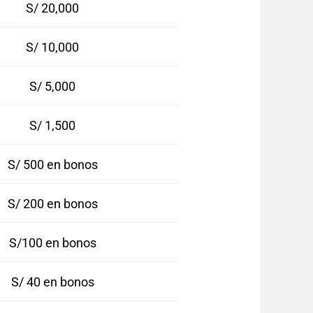
S/ 20,000
S/ 10,000
S/ 5,000
S/ 1,500
S/ 500 en bonos
S/ 200 en bonos
S/100 en bonos
S/ 40 en bonos