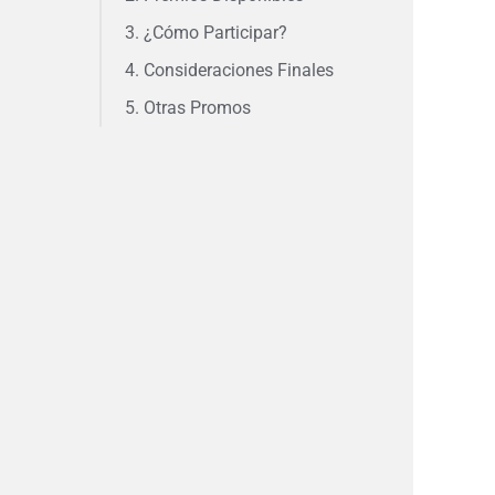
¿Cómo Participar?
Consideraciones Finales
Otras Promos