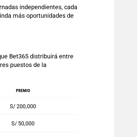
ornadas independientes, cada
brinda más oportunidades de
que Bet365 distribuirá entre
res puestos de la
PREMIO
S/ 200,000
S/ 50,000