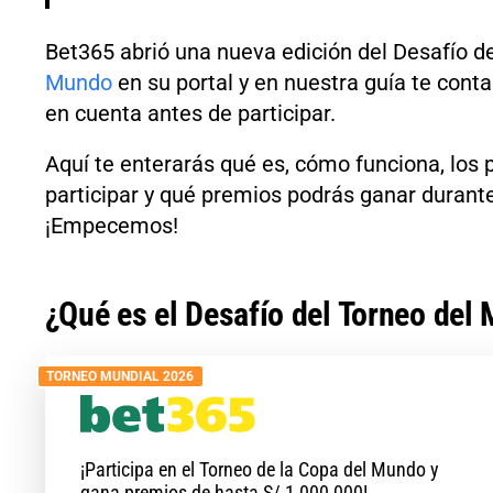
Bet365 abrió una nueva edición del Desafío d
Mundo
en su portal y en nuestra guía te cont
en cuenta antes de participar.
Aquí te enterarás qué es, cómo funciona, los
participar y qué premios podrás ganar durant
¡Empecemos!
¿Qué es el Desafío del Torneo del
TORNEO MUNDIAL 2026
¡Participa en el Torneo de la Copa del Mundo y
gana premios de hasta S/ 1,000,000!