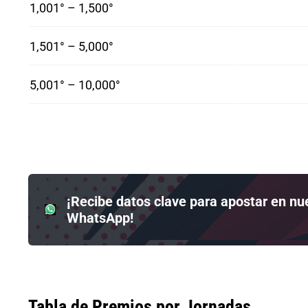
1,001° – 1,500°
1,501° – 5,000°
5,001° – 10,000°
¡Recibe datos clave para apostar en nu
WhatsApp!
Tabla de Premios por Jornadas