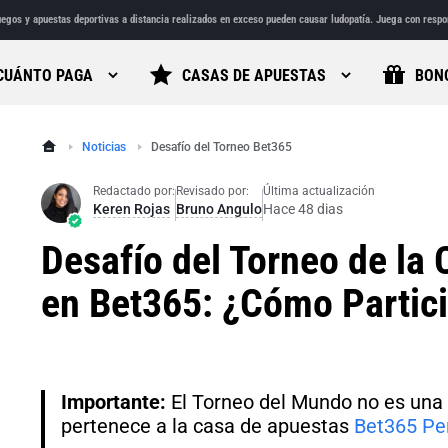
egos y apuestas deportivas a distancia realizados en exceso pueden causar ludopatía. Juega con respo
CUÁNTO PAGA
CASAS DE APUESTAS
BON
Noticias
Desafío del Torneo Bet365
Redactado por:
Revisado por:
Última actualización
Keren Rojas
Bruno Angulo
Hace 48 dias
Desafío del Torneo de la
en Bet365: ¿Cómo Partic
Importante:
El Torneo del Mundo no es una 
pertenece a la casa de apuestas
Bet365 Pe