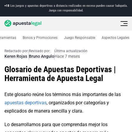
+18
Los juegos y apuestas deportivas a distancia realizados en exceso pueden causar ludopatía.
Juega con responsabilidad.
rramientas
Bonos y Promociones
Juego Responsable
Aspectos Legales
Noticias
Glosario de Apuestas Deportivas
Redactado por:
Revisado por:
Última actualización
Keren Rojas
Bruno Angulo
Hace 7 meses
Glosario de Apuestas Deportivas |
Herramienta de Apuesta Legal
Este glosario reúne los términos más importantes de las
apuestas deportivas
, organizados por categorías y
explicados de manera sencilla y clara.
Lo desarrollamos para que comprendas mejor los