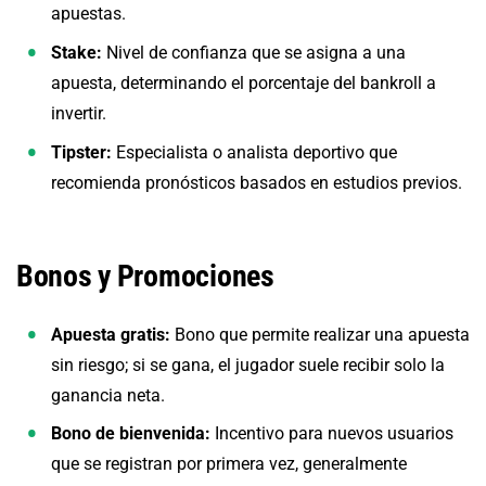
apuestas.
Stake:
Nivel de confianza que se asigna a una
apuesta, determinando el porcentaje del bankroll a
invertir.
Tipster:
Especialista o analista deportivo que
recomienda pronósticos basados en estudios previos.
Bonos y Promociones
Apuesta gratis:
Bono que permite realizar una apuesta
sin riesgo; si se gana, el jugador suele recibir solo la
ganancia neta.
Bono de bienvenida:
Incentivo para nuevos usuarios
que se registran por primera vez, generalmente