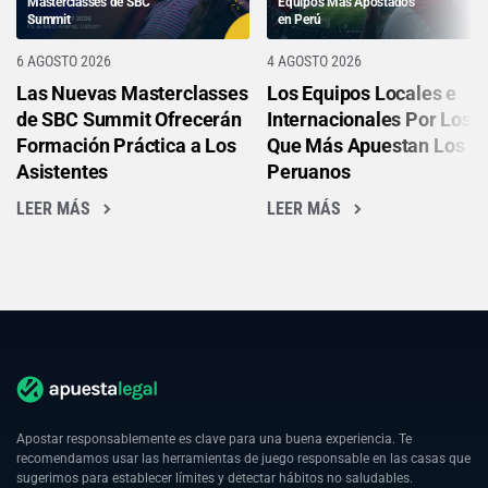
Masterclasses de SBC
Equipos Más Apostados
Summit
en Perú
6 AGOSTO 2026
4 AGOSTO 2026
Las Nuevas Masterclasses
Los Equipos Locales e
de SBC Summit Ofrecerán
Internacionales Por Los
Formación Práctica a Los
Que Más Apuestan Los
Asistentes
Peruanos
LEER MÁS
LEER MÁS
Apostar responsablemente es clave para una buena experiencia. Te
recomendamos usar las herramientas de juego responsable en las casas que
sugerimos para establecer límites y detectar hábitos no saludables.