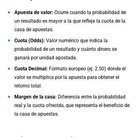
Apuesta de valor:
Ocurre cuando la probabilidad de
un resultado es mayor a la que refleja la cuota de la
casa de apuestas.
Cuota (Odds):
Valor numérico que indica la
probabilidad de un resultado y cuánto dinero se
ganará por unidad apostada.
Cuota Decimal:
Formato europeo (ej. 2.50) donde el
valor se multiplica por la apuesta para obtener el
retorno total.
Margen de la casa:
Diferencia entre la probabilidad
real y la cuota ofrecida, que representa el beneficio de
la casa de apuestas.