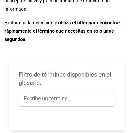
conceptos clave y puedas apostar de manera más
informada.
Explora cada definición y
utiliza el filtro para encontrar
rápidamente el término que necesitas en solo unos
segundos
.
Filtro de términos disponibles en el
glosario: