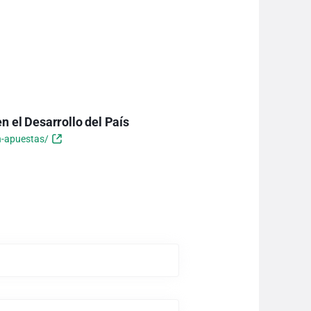
n el Desarrollo del País
n-apuestas/