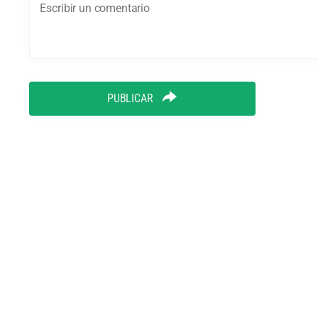
PUBLICAR