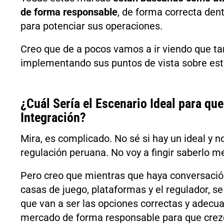
de forma responsable
, de forma correcta de
para potenciar sus operaciones.
Creo que de a pocos vamos a ir viendo que ta
implementando sus puntos de vista sobre est
¿Cuál Sería el Escenario Ideal para que
Integración?
Mira, es complicado. No sé si hay un ideal y n
regulación peruana. No voy a fingir saberlo me
Pero creo que mientras que haya conversación
casas de juego, plataformas y el regulador, s
que van a ser las opciones correctas y adecu
mercado de forma responsable para que crezc