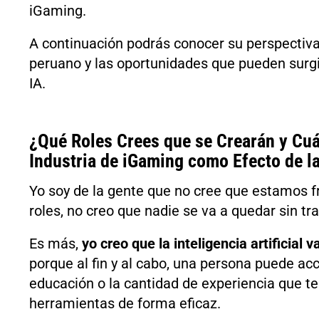
iGaming.
A continuación podrás conocer su perspectiv
peruano y las oportunidades que pueden surg
IA.
¿Qué Roles Crees que se Crearán y Cuá
Industria de iGaming como Efecto de la
Yo soy de la gente que no cree que estamos 
roles, no creo que nadie se va a quedar sin tra
Es más,
yo creo que la inteligencia artificial 
porque al fin y al cabo, una persona puede acc
educación o la cantidad de experiencia que ten
herramientas de forma eficaz.