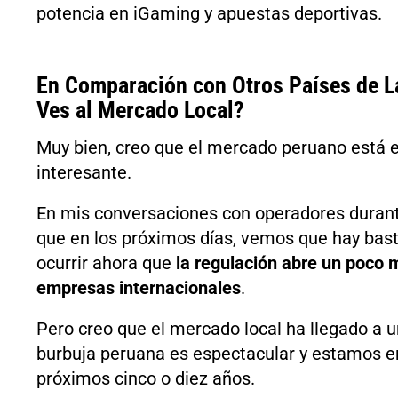
potencia en iGaming y apuestas deportivas.
En Comparación con Otros Países de 
Ves al Mercado Local?
Muy bien, creo que el mercado peruano está
interesante.
En mis conversaciones con operadores duran
que en los próximos días, vemos que hay bast
ocurrir ahora que
la regulación abre un poco 
empresas internacionales
.
Pero creo que el mercado local ha llegado a u
burbuja peruana es espectacular y estamos e
próximos cinco o diez años.