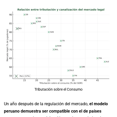
Tributación sobre el Consumo
Un año después de la regulación del mercado,
el modelo
peruano demuestra ser compatible con el de países