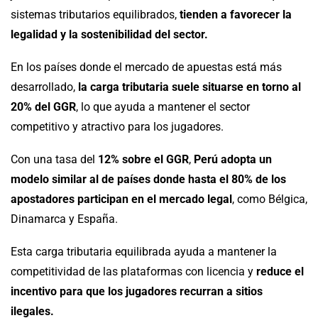
sistemas tributarios equilibrados,
tienden a favorecer la
legalidad y la sostenibilidad del sector.
En los países donde el mercado de apuestas está más
desarrollado,
la carga tributaria suele situarse en torno al
20% del GGR
, lo que ayuda a mantener el sector
competitivo y atractivo para los jugadores.
Con una tasa del
12% sobre el GGR
,
Perú adopta un
modelo similar al de países donde hasta el 80% de los
apostadores participan en el mercado legal
, como Bélgica,
Dinamarca y España.
Esta carga tributaria equilibrada ayuda a mantener la
competitividad de las plataformas con licencia y
reduce el
incentivo para que los jugadores recurran a sitios
ilegales.