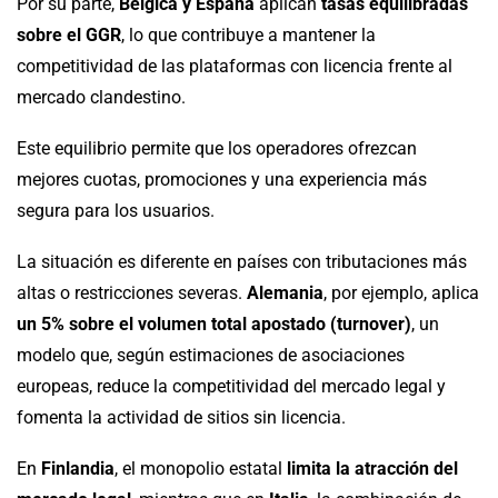
Por su parte,
Bélgica y España
aplican
tasas equilibradas
sobre el GGR
, lo que contribuye a mantener la
competitividad de las plataformas con licencia frente al
mercado clandestino.
Este equilibrio permite que los operadores ofrezcan
mejores cuotas, promociones y una experiencia más
segura para los usuarios.
La situación es diferente en países con tributaciones más
altas o restricciones severas.
Alemania
, por ejemplo, aplica
un 5% sobre el volumen total apostado (turnover)
, un
modelo que, según estimaciones de asociaciones
europeas, reduce la competitividad del mercado legal y
fomenta la actividad de sitios sin licencia.
En
Finlandia
, el monopolio estatal
limita la atracción del