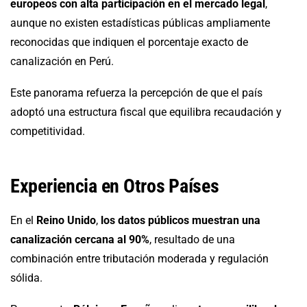
europeos con alta participación en el mercado legal
,
aunque no existen estadísticas públicas ampliamente
reconocidas que indiquen el porcentaje exacto de
canalización en Perú.
Este panorama refuerza la percepción de que el país
adoptó una estructura fiscal que equilibra recaudación y
competitividad.
Experiencia en Otros Países
En el
Reino Unido
,
los datos públicos muestran una
canalización cercana al 90%
, resultado de una
combinación entre tributación moderada y regulación
sólida.