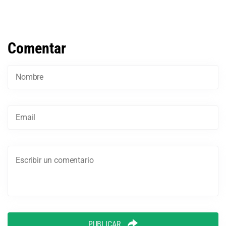
Comentar
PUBLICAR