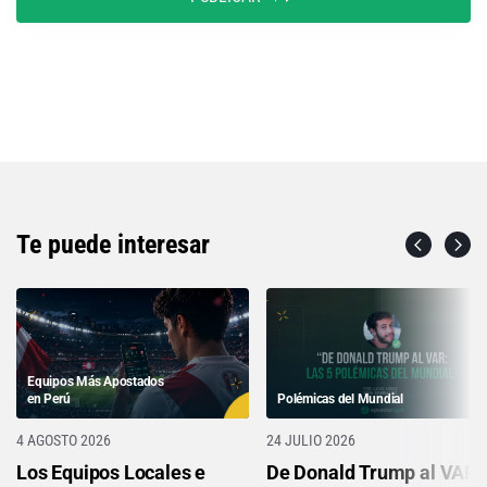
Te puede interesar
Equipos Más Apostados
en Perú
Polémicas del Mundial
4 AGOSTO 2026
24 JULIO 2026
Los Equipos Locales e
De Donald Trump al VAR: