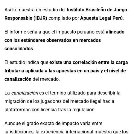
Así lo muestra un estudio del
Instituto Brasileño de Juego
Responsable (IBJR)
compilado por
Apuesta Legal Perú
.
El informe señala que el impuesto peruano está
alineado
con los estándares observados en mercados
consolidados
.
El estudio indica que
existe una correlación entre la carga
tributaria aplicada a las apuestas en un país y el nivel de
canalización
del mercado.
La
canalización
es el término utilizado para describir la
migración de los jugadores del mercado ilegal hacia
plataformas con licencia tras la regulación.
Aunque el grado exacto de impacto varía entre
jurisdicciones, la experiencia internacional muestra que los