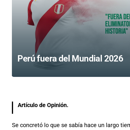
Perú fuera del Mundial 2026
Artículo de Opinión.
Se concretó lo que se sabía hace un largo tie