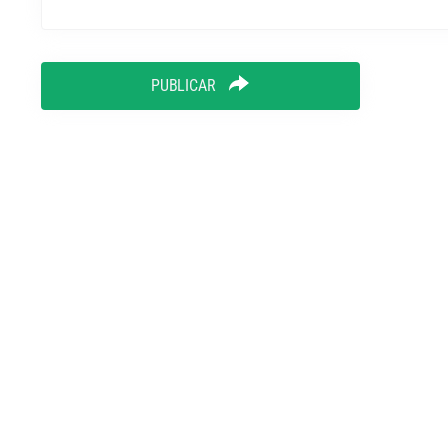
PUBLICAR