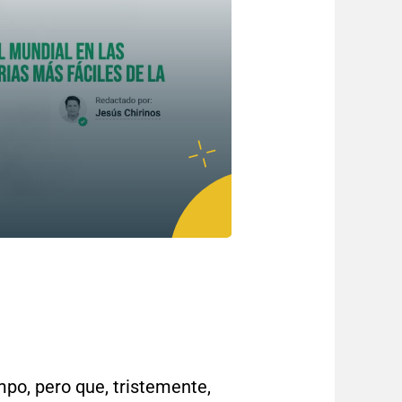
mpo, pero que, tristemente,