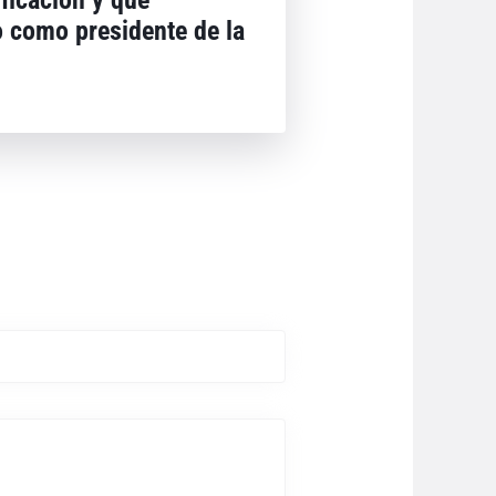
o como presidente de la