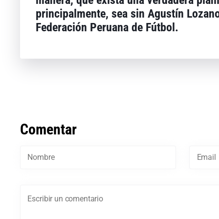
principalmente, sea sin Agustín Lozan
Federación Peruana de Fútbol.
Comentar