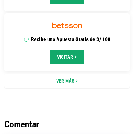
Recibe una Apuesta Gratis de S/ 100
VISITAR
VER MÁS
Comentar