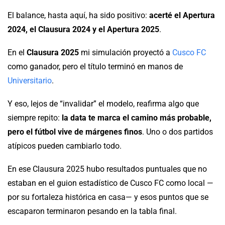
El balance, hasta aquí, ha sido positivo:
acerté el Apertura
2024, el Clausura 2024 y el Apertura 2025
.
En el
Clausura 2025
mi simulación proyectó a
Cusco FC
como ganador, pero el título terminó en manos de
Universitario
.
Y eso, lejos de “invalidar” el modelo, reafirma algo que
siempre repito:
la data te marca el camino más probable,
pero el fútbol vive de márgenes finos
. Uno o dos partidos
atípicos pueden cambiarlo todo.
En ese Clausura 2025 hubo resultados puntuales que no
estaban en el guion estadístico de Cusco FC como local —
por su fortaleza histórica en casa— y esos puntos que se
escaparon terminaron pesando en la tabla final.