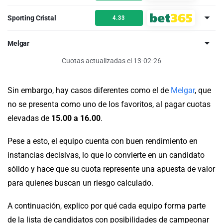
Sporting Cristal
4.33
Melgar
Cuotas actualizadas el 13-02-26
Sin embargo, hay casos diferentes como el de
Melgar
, que
no se presenta como uno de los favoritos, al pagar cuotas
elevadas de
15.00 a 16.00
.
Pese a esto, el equipo cuenta con buen rendimiento en
instancias decisivas, lo que lo convierte en un candidato
sólido y hace que su cuota represente una apuesta de valor
para quienes buscan un riesgo calculado.
A continuación, explico por qué cada equipo forma parte
de la lista de candidatos con posibilidades de campeonar