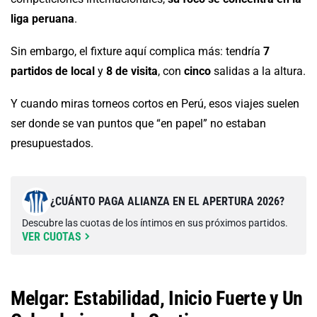
liga peruana
.
Sin embargo, el fixture aquí complica más: tendría
7
partidos de local
y
8 de visita
, con
cinco
salidas a la altura.
Y cuando miras torneos cortos en Perú, esos viajes suelen
ser donde se van puntos que “en papel” no estaban
presupuestados.
¿CUÁNTO PAGA ALIANZA EN EL APERTURA 2026?
Descubre las cuotas de los íntimos en sus próximos partidos.
VER CUOTAS
Melgar: Estabilidad, Inicio Fuerte y Un