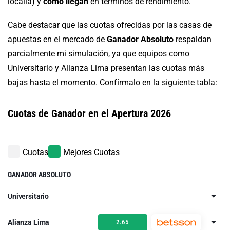
localía) y
cómo llegan
en términos de rendimiento.
Cabe destacar que las cuotas ofrecidas por las casas de
apuestas en el mercado de
Ganador Absoluto
respaldan
parcialmente mi simulación, ya que equipos como
Universitario y Alianza Lima presentan las cuotas más
bajas hasta el momento. Confírmalo en la siguiente tabla:
Cuotas de Ganador en el Apertura 2026
Cuotas
Mejores Cuotas
GANADOR ABSOLUTO
Universitario
Alianza Lima
2.65