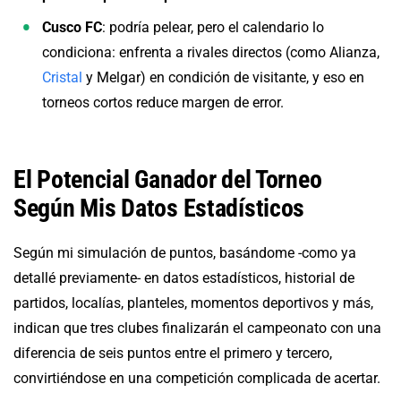
Cusco FC
: podría pelear, pero el calendario lo
condiciona: enfrenta a rivales directos (como Alianza,
Cristal
y Melgar) en condición de visitante, y eso en
torneos cortos reduce margen de error.
El Potencial Ganador del Torneo
Según Mis Datos Estadísticos
Según mi simulación de puntos, basándome -como ya
detallé previamente- en datos estadísticos, historial de
partidos, localías, planteles, momentos deportivos y más,
indican que tres clubes finalizarán el campeonato con una
diferencia de seis puntos entre el primero y tercero,
convirtiéndose en una competición complicada de acertar.