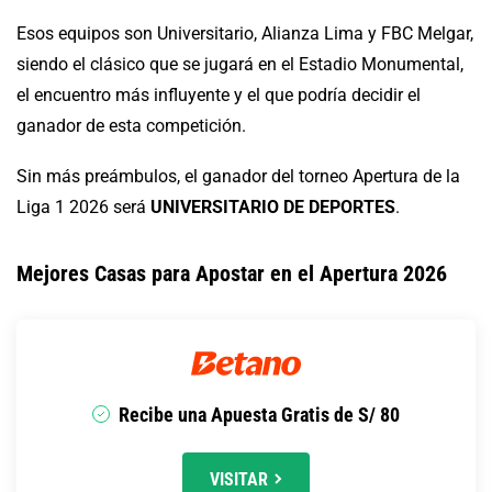
Esos equipos son Universitario, Alianza Lima y FBC Melgar,
siendo el clásico que se jugará en el Estadio Monumental,
el encuentro más influyente y el que podría decidir el
ganador de esta competición.
Sin más preámbulos, el ganador del torneo Apertura de la
Liga 1 2026 será
UNIVERSITARIO DE DEPORTES
.
Mejores Casas para Apostar en el Apertura 2026
Recibe una Apuesta Gratis de S/ 80
VISITAR