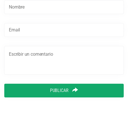
PUBLICAR