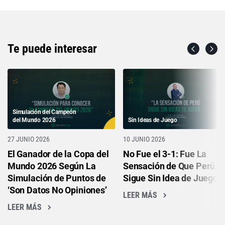
Te puede interesar
Simulación del Campeón
del Mundo 2026
Sin Ideas de Juego
27 JUNIO 2026
10 JUNIO 2026
El Ganador de la Copa del
No Fue el 3-1: Fue La
Mundo 2026 Según La
Sensación de Que Perú
Simulación de Puntos de
Sigue Sin Idea de Juego
‘Son Datos No Opiniones’
LEER MÁS
LEER MÁS