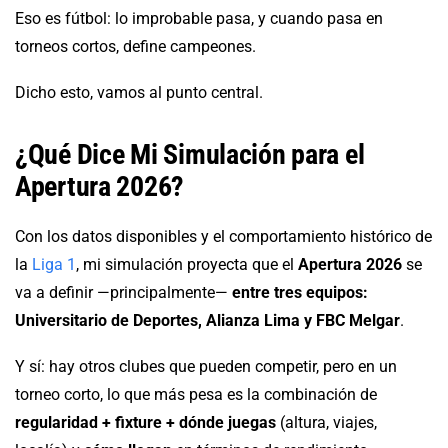
Eso es fútbol: lo improbable pasa, y cuando pasa en
torneos cortos, define campeones.
Dicho esto, vamos al punto central.
¿Qué Dice Mi Simulación para el
Apertura 2026?
Con los datos disponibles y el comportamiento histórico de
la
Liga 1
, mi simulación proyecta que el
Apertura 2026
se
va a definir —principalmente—
entre tres equipos:
Universitario de Deportes, Alianza Lima y FBC Melgar
.
Y sí: hay otros clubes que pueden competir, pero en un
torneo corto, lo que más pesa es la combinación de
regularidad + fixture + dónde juegas
(altura, viajes,