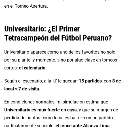
en el Torneo Apertura.
Universitario: ¿El Primer
Tetracampeón del Fútbol Peruano?
Universitario aparece como uno de los favoritos no solo
por su plantel y momento, sino por algo clave en torneos
cortos:
el calendario
.
Según el escenario, a la ‘U’ le quedan
15 partidos
, con
8 de
local
y
7 de visita
.
En condiciones normales, mi simulación estima que
Universitario es muy fuerte en casa
, y que su margen de
pérdida de puntos como local es bajo —con un partido
particularmente sensible:
el cruce ante Alianza Lima
.