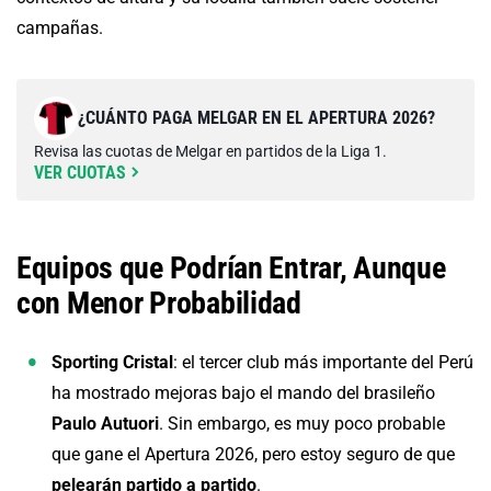
campañas.
¿CUÁNTO PAGA MELGAR EN EL APERTURA 2026?
Revisa las cuotas de Melgar en partidos de la Liga 1.
VER CUOTAS
Equipos que Podrían Entrar, Aunque
con Menor Probabilidad
Sporting Cristal
: el tercer club más importante del Perú
ha mostrado mejoras bajo el mando del brasileño
Paulo Autuori
. Sin embargo, es muy poco probable
que gane el Apertura 2026, pero estoy seguro de que
pelearán partido a partido
.