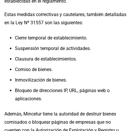
establecidas en el reglamento.
Estas medidas correctivas y cautelares, también detalladas
en la Ley Nº 31557 son las siguientes:
Cierre temporal de establecimiento.
Suspensión temporal de actividades.
Clausura de establecimientos.
Comiso de bienes.
Inmovilización de bienes.
Bloqueo de direcciones IP, URL, páginas web o
aplicaciones.
Además, Mincetur tiene la autoridad de destruir bienes
comisados o bloquear páginas de empresas que no
cuenten con la Autorización de Explotación y Registro u