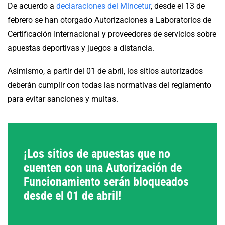
De acuerdo a
declaraciones del Mincetur
, desde el 13 de
febrero se han otorgado Autorizaciones a Laboratorios de
Certificación Internacional y proveedores de servicios sobre
apuestas deportivas y juegos a distancia.
Asimismo, a partir del 01 de abril, los sitios autorizados
deberán cumplir con todas las normativas del reglamento
para evitar sanciones y multas.
¡Los sitios de apuestas que no
cuenten con una Autorización de
Funcionamiento serán bloqueados
desde el 01 de abril!