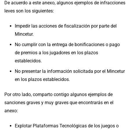
De acuerdo a este anexo, algunos ejemplos de infracciones
leves son los siguientes:
Impedir las acciones de fiscalización por parte del
Mincetur.
No cumplir con la entrega de bonificaciones o pago
de premios a los jugadores en los plazos
establecidos.
No presentar la información solicitada por el Mincetur
en los plazos establecidos.
Por otro lado, comparto contigo algunos ejemplos de
sanciones graves y muy graves que encontrarás en el
anexo:
Explotar Plataformas Tecnológicas de los juegos o