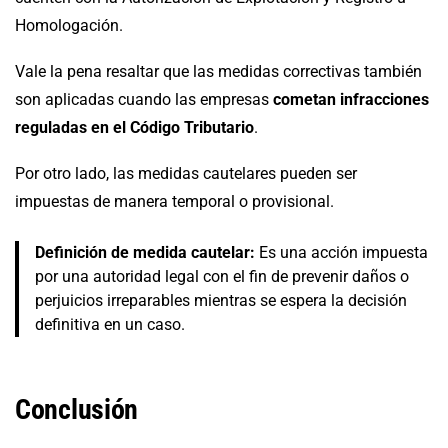
Homologación.
Vale la pena resaltar que las medidas correctivas también
son aplicadas cuando las empresas
cometan infracciones
reguladas en el Código Tributario
.
Por otro lado, las medidas cautelares pueden ser
impuestas de manera temporal o provisional.
Definición de medida cautelar:
Es una acción impuesta
por una autoridad legal con el fin de prevenir daños o
perjuicios irreparables mientras se espera la decisión
definitiva en un caso.
Conclusión