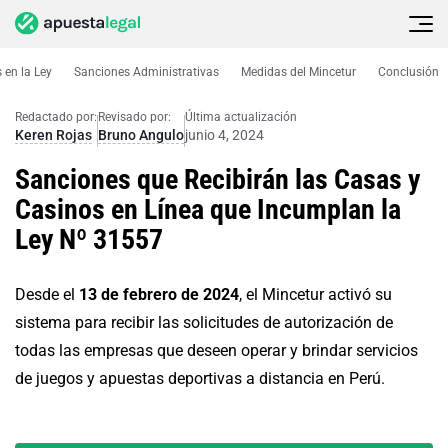
 en la Ley
Sanciones Administrativas
Medidas del Mincetur
Conclusión
Legislación
Sanciones del Mincetur
Redactado por:
Revisado por:
Última actualización
Keren Rojas
Bruno Angulo
junio 4, 2024
Sanciones que Recibirán las Casas y
Casinos en Línea que Incumplan la
Ley Nº 31557
Desde el
13 de febrero de 2024
, el Mincetur activó su
sistema para recibir las solicitudes de autorización de
todas las empresas que deseen operar y brindar servicios
de juegos y apuestas deportivas a distancia en Perú.