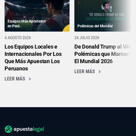
Equipos Más Apostados
en Perú
Polémicas del Mundial
4 AGOSTO 2026
24 JULIO 2026
Los Equipos Locales e
De Donald Trump al VAR:
Internacionales Por Los
Polémicas que Marcaron
Que Más Apuestan Los
El Mundial 2026
Peruanos
LEER MÁS
LEER MÁS