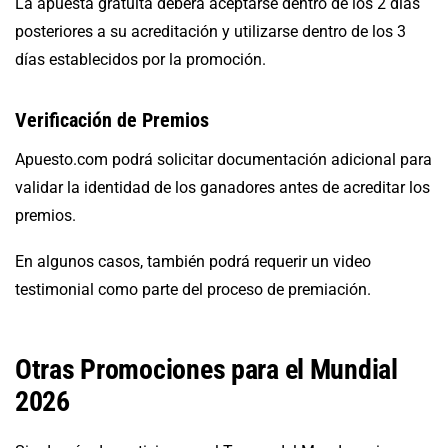
La apuesta gratuita deberá aceptarse dentro de los 2 días
posteriores a su acreditación y utilizarse dentro de los 3
días establecidos por la promoción.
Verificación de Premios
Apuesto.com podrá solicitar documentación adicional para
validar la identidad de los ganadores antes de acreditar los
premios.
En algunos casos, también podrá requerir un video
testimonial como parte del proceso de premiación.
Otras Promociones para el Mundial
2026