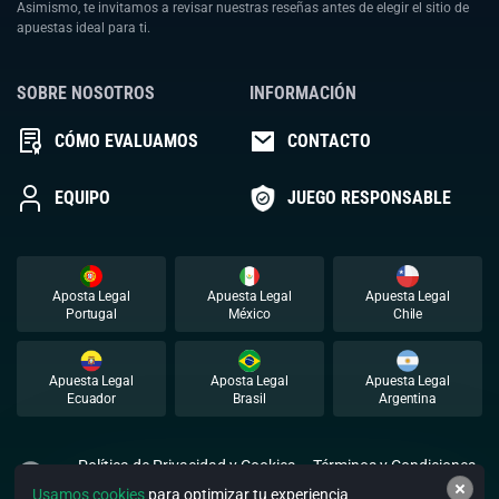
Asimismo, te invitamos a revisar nuestras reseñas antes de elegir el sitio de
apuestas ideal para ti.
SOBRE NOSOTROS
INFORMACIÓN
CÓMO EVALUAMOS
CONTACTO
EQUIPO
JUEGO RESPONSABLE
Aposta Legal
Apuesta Legal
Apuesta Legal
Portugal
México
Chile
Apuesta Legal
Aposta Legal
Apuesta Legal
Ecuador
Brasil
Argentina
Política de Privacidad y Cookies
Términos y Condiciones
Usamos cookies
para optimizar tu experiencia
© 2026 Apuestalegal. Todos los derechos reservados.