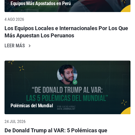
Equipos Más Apostados en Perú
4 AGO 2026
Los Equipos Locales e Internacionales Por Los Que
Más Apuestan Los Peruanos
LEER MÁS
Polémicas del Mundial
24 JUL 2026
De Donald Trump al VAR: 5 Polémicas que