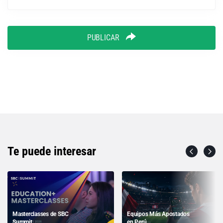
PUBLICAR
Te puede interesar
Masterclasses de SBC
Equipos Más Apostados
Summit
en Perú