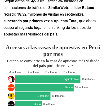
Según datos de
Apuesta Legal Perú
basados en
estimaciones de tráfico de
SimilarWeb
, la
líder Betano
registró
18,32 millones de visitas
en septiembre,
superando por primera vez a Apuesta Total
, que ahora
ocupa el segundo lugar en el ranking de los sitios de
apuestas más visitados del país.