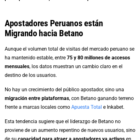
Apostadores Peruanos están
Migrando hacia Betano
Aunque el volumen total de visitas del mercado peruano se
ha mantenido estable, entre
75 y 80 millones de accesos
mensuales
, los datos muestran un cambio claro en el
destino de los usuarios.
No hay un crecimiento del público apostador, sino una
migración entre plataformas
, con Betano ganando terreno
frente a marcas locales como
Apuesta Total
e Inkabet.
Esta tendencia sugiere que el liderazgo de Betano no
proviene de un aumento repentino de nuevos usuarios, sino
de su
capacidad para atraer a apostadores ya activos
en