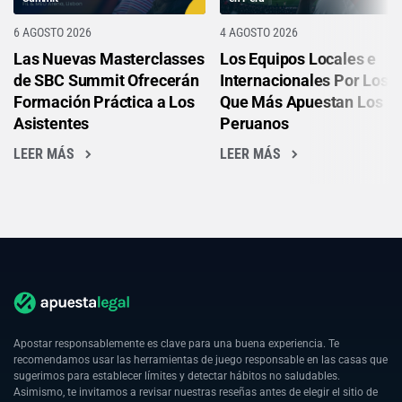
6 AGOSTO 2026
4 AGOSTO 2026
Las Nuevas Masterclasses
Los Equipos Locales e
de SBC Summit Ofrecerán
Internacionales Por Los
Formación Práctica a Los
Que Más Apuestan Los
Asistentes
Peruanos
LEER MÁS
LEER MÁS
Apostar responsablemente es clave para una buena experiencia. Te
recomendamos usar las herramientas de juego responsable en las casas que
sugerimos para establecer límites y detectar hábitos no saludables.
Asimismo, te invitamos a revisar nuestras reseñas antes de elegir el sitio de