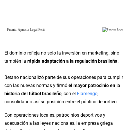
El dominio refleja no solo la inversión en marketing, sino
también la
rápida adaptación a la regulación brasileña
.
Betano nacionalizó parte de sus operaciones para cumplir
con las nuevas normas y firmó
el mayor patrocinio en la
historia del fútbol brasileño
, con el
Flamengo
,
consolidando así su posición entre el público deportivo.
Con operaciones locales, patrocinios deportivos y
adecuación a las leyes nacionales, la empresa griega