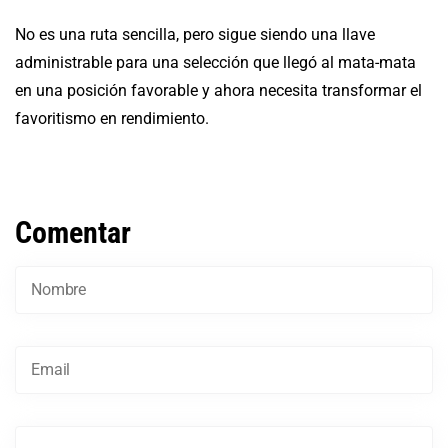
No es una ruta sencilla, pero sigue siendo una llave
administrable para una selección que llegó al mata-mata
en una posición favorable y ahora necesita transformar el
favoritismo en rendimiento.
Comentar