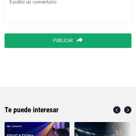
PUBLICAR
Te puede interesar