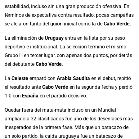
estabilidad, incluso sin una gran producción ofensiva. En
términos de expectativa contra resultado, pocas campañas
se alejaron tanto del guión inicial como la de
Cabo Verde
.
La eliminación de
Uruguay
entra en la lista por su peso
deportivo e institucional. La selección terminó el mismo
Grupo H en tercer lugar, con apenas dos puntos, por detrás
del debutante
Cabo Verde
.
La
Celeste
empató con
Arabia Saudita
en el debut, repitió
el resultado ante
Cabo Verde
en la segunda fecha y perdió
1-0 con
España
en el partido decisivo.
Quedar fuera del mata-mata incluso en un Mundial
ampliado a 32 clasificados fue uno de los desenlaces más
inesperados de la primera fase. Más que un batacazo de
un solo partido, la caída uruguaya fue un batacazo de