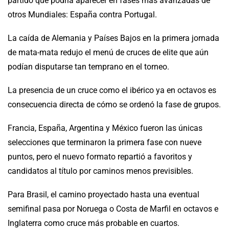
partido que podría aparecer en fases más avanzadas de
otros Mundiales: España contra Portugal.
La caída de Alemania y Países Bajos en la primera jornada
de mata-mata redujo el menú de cruces de elite que aún
podían disputarse tan temprano en el torneo.
La presencia de un cruce como el ibérico ya en octavos es
consecuencia directa de cómo se ordenó la fase de grupos.
Francia, España, Argentina y México fueron las únicas
selecciones que terminaron la primera fase con nueve
puntos, pero el nuevo formato repartió a favoritos y
candidatos al título por caminos menos previsibles.
Para Brasil, el camino proyectado hasta una eventual
semifinal pasa por Noruega o Costa de Marfil en octavos e
Inglaterra como cruce más probable en cuartos.