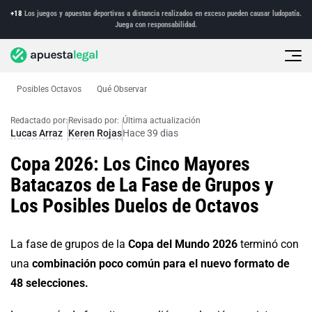
+18
Los juegos y apuestas deportivas a distancia realizados en exceso pueden causar ludopatía.
Juega con responsabilidad.
Posibles Octavos
Qué Observar
Noticias
Batacazos y Cruces de Octavos
Redactado por:
Revisado por:
Última actualización
Lucas Arraz
Keren Rojas
Hace 39 dias
Copa 2026: Los Cinco Mayores
Batacazos de La Fase de Grupos y
Los Posibles Duelos de Octavos
La fase de grupos de la
Copa del Mundo 2026
terminó con
una
combinación poco común para el nuevo formato de
48 selecciones.