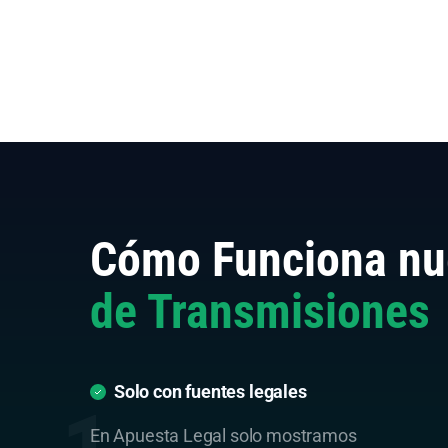
Cómo Funciona nu
de Transmisiones
Solo con fuentes legales
En Apuesta Legal solo mostramos