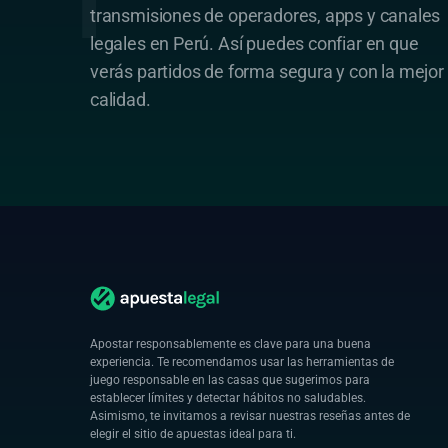
transmisiones de operadores, apps y canales
legales en Perú. Así puedes confiar en que
verás partidos de forma segura y con la mejor
calidad.
Apostar responsablemente es clave para una buena
experiencia. Te recomendamos usar las herramientas de
juego responsable en las casas que sugerimos para
establecer límites y detectar hábitos no saludables.
Asimismo, te invitamos a revisar nuestras reseñas antes de
elegir el sitio de apuestas ideal para ti.