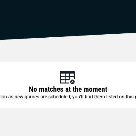
No matches at the moment
oon as new games are scheduled, you’ll find them listed on this 