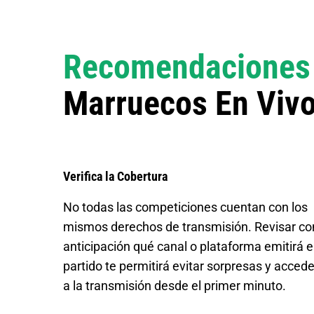
Recomendaciones
Marruecos En Viv
Verifica la Cobertura
No todas las competiciones cuentan con los
mismos derechos de transmisión. Revisar co
anticipación qué canal o plataforma emitirá e
partido te permitirá evitar sorpresas y accede
a la transmisión desde el primer minuto.