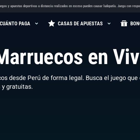
egos y apuestas deportivas a distancia realizados en exceso pueden causar ludopatía. Juega con respo
CUÁNTO PAGA
CASAS DE APUESTAS
BON
arruecos en Vi
os desde Perú de forma legal. Busca el juego que 
 y gratuitas.