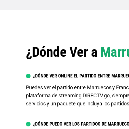
¿Dónde Ver a
Marr
¿DÓNDE VER ONLINE EL PARTIDO ENTRE MARRUE
Puedes ver el partido entre Marruecos y Franci
plataforma de streaming DIRECTV go, siempr
servicios y un paquete que incluya los partido
¿DÓNDE PUEDO VER LOS PARTIDOS DE MARRUECO