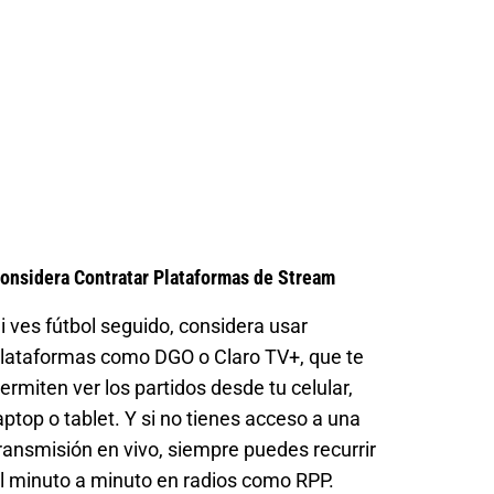
onsidera Contratar Plataformas de Stream
i ves fútbol seguido, considera usar
lataformas como DGO o Claro TV+, que te
ermiten ver los partidos desde tu celular,
aptop o tablet. Y si no tienes acceso a una
ransmisión en vivo, siempre puedes recurrir
l minuto a minuto en radios como RPP.