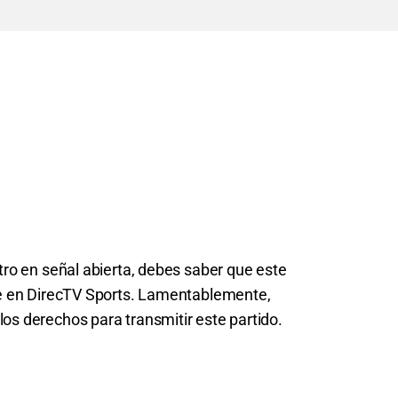
tro en señal abierta, debes saber que este
le en DirecTV Sports. Lamentablemente,
os derechos para transmitir este partido.