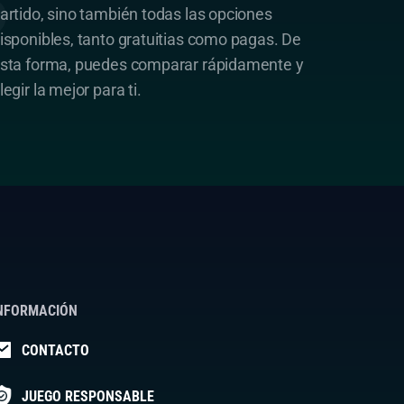
artido, sino también todas las opciones
isponibles, tanto gratuitias como pagas. De
sta forma, puedes comparar rápidamente y
legir la mejor para ti.
NFORMACIÓN
CONTACTO
JUEGO RESPONSABLE