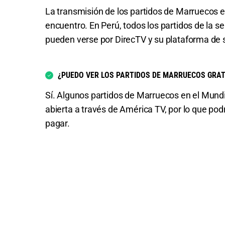
La transmisión de los partidos de Marruecos e
encuentro. En Perú, todos los partidos de la 
pueden verse por DirecTV y su plataforma de
¿PUEDO VER LOS PARTIDOS DE MARRUECOS GRAT
Sí. Algunos partidos de Marruecos en el Mundi
abierta a través de América TV, por lo que podr
pagar.