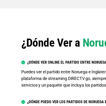
¿Dónde Ver a
Noru
¿DÓNDE VER ONLINE EL PARTIDO ENTRE NORUEGA
Puedes ver el partido entre Noruega e Inglaterr
plataforma de streaming DIRECTV go, siempr
servicios y un paquete que incluya los partido
¿DÓNDE PUEDO VER LOS PARTIDOS DE NORUEGA 