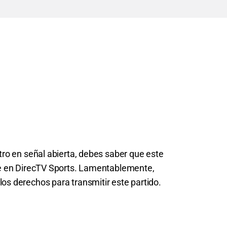
tro en señal abierta, debes saber que este
le en DirecTV Sports. Lamentablemente,
os derechos para transmitir este partido.