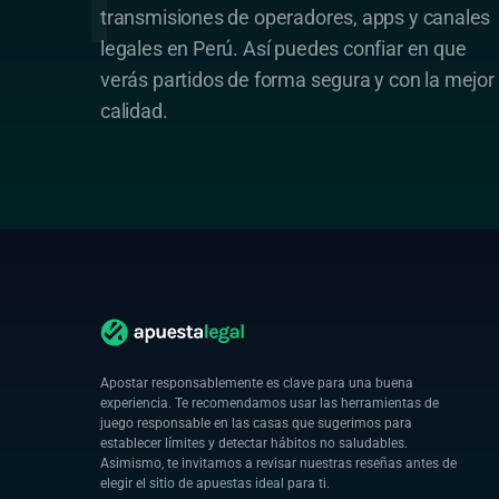
transmisiones de operadores, apps y canales
legales en Perú. Así puedes confiar en que
verás partidos de forma segura y con la mejor
calidad.
Apostar responsablemente es clave para una buena
experiencia. Te recomendamos usar las herramientas de
juego responsable en las casas que sugerimos para
establecer límites y detectar hábitos no saludables.
Asimismo, te invitamos a revisar nuestras reseñas antes de
elegir el sitio de apuestas ideal para ti.