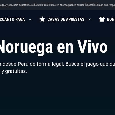
egos y apuestas deportivas a distancia realizados en exceso pueden causar ludopatía. Juega con respo
CUÁNTO PAGA
CASAS DE APUESTAS
BON
oruega en Vivo
 desde Perú de forma legal. Busca el juego que qu
 y gratuitas.