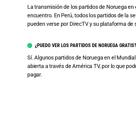
La transmisión de los partidos de Noruega en 
encuentro. En Perú, todos los partidos de la 
pueden verse por DirecTV y su plataforma de
¿PUEDO VER LOS PARTIDOS DE NORUEGA GRATIS
Sí. Algunos partidos de Noruega en el Mundial
abierta a través de América TV, por lo que podr
pagar.