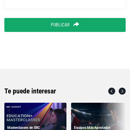
PUBLICAR
Te puede interesar
Masterclasses de SBC
Equipos Más Apostados