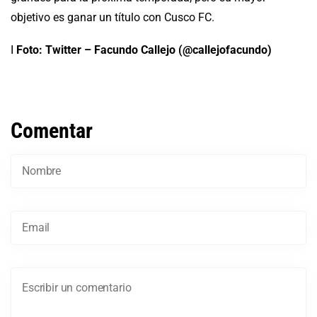
objetivo es ganar un título con Cusco FC.
I
Foto: Twitter – Facundo Callejo (@callejofacundo)
Comentar