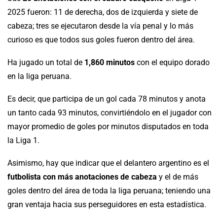
2025 fueron: 11 de derecha, dos de izquierda y siete de
cabeza; tres se ejecutaron desde la vía penal y lo más
curioso es que todos sus goles fueron dentro del área.
Ha jugado un total de
1,860 minutos
con el equipo dorado
en la liga peruana.
Es decir, que participa de un gol cada 78 minutos y anota
un tanto cada 93 minutos, convirtiéndolo en el jugador con
mayor promedio de goles por minutos disputados en toda
la Liga 1.
Asimismo, hay que indicar que el delantero argentino es el
futbolista con más anotaciones de cabeza
y el de más
goles dentro del área de toda la liga peruana; teniendo una
gran ventaja hacia sus perseguidores en esta estadística.