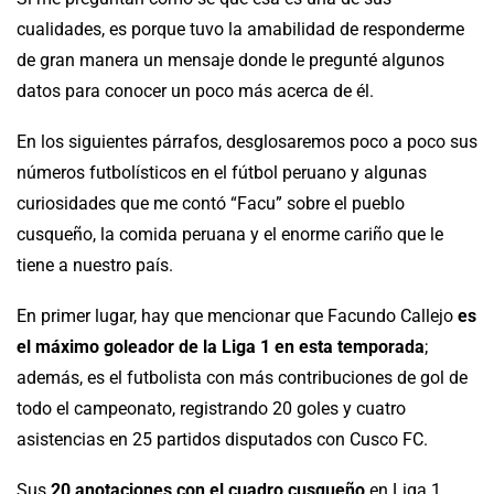
cualidades, es porque tuvo la amabilidad de responderme
de gran manera un mensaje donde le pregunté algunos
datos para conocer un poco más acerca de él.
En los siguientes párrafos, desglosaremos poco a poco sus
números futbolísticos en el fútbol peruano y algunas
curiosidades que me contó “Facu” sobre el pueblo
cusqueño, la comida peruana y el enorme cariño que le
tiene a nuestro país.
En primer lugar, hay que mencionar que Facundo Callejo
es
el máximo goleador de la Liga 1 en esta temporada
;
además, es el futbolista con más contribuciones de gol de
todo el campeonato, registrando 20 goles y cuatro
asistencias en 25 partidos disputados con Cusco FC.
Sus
20 anotaciones con el cuadro cusqueño
en Liga 1