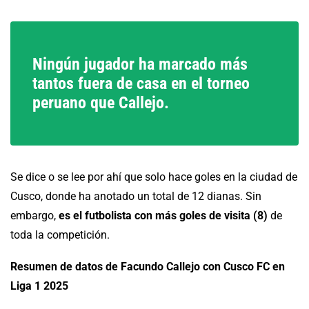
Ningún jugador ha marcado más
tantos fuera de casa en el torneo
peruano que Callejo.
Se dice o se lee por ahí que solo hace goles en la ciudad de
Cusco, donde ha anotado un total de 12 dianas. Sin
embargo,
es
el futbolista con más goles de visita (8)
de
toda la competición.
Resumen de datos de Facundo Callejo con Cusco FC en
Liga 1 2025