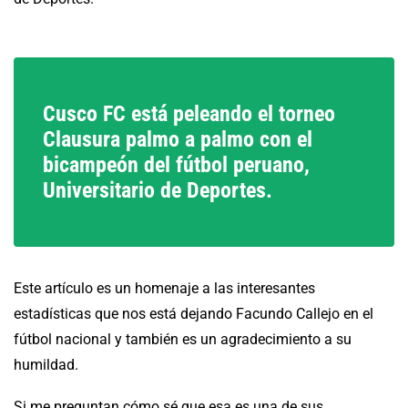
Cusco FC está peleando el torneo
Clausura palmo a palmo con el
bicampeón del fútbol peruano,
Universitario de Deportes.
Este artículo es un homenaje a las interesantes
estadísticas que nos está dejando Facundo Callejo en el
fútbol nacional y también es un agradecimiento a su
humildad.
Si me preguntan cómo sé que esa es una de sus