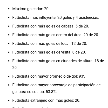
Máximo goleador: 20.
Futbolista más influyente: 20 goles y 4 asistencias.
Futbolista con más goles de cabeza: 6 de 20.
Futbolista con más goles dentro del área: 20 de 20.
Futbolista con más goles de local: 12 de 20.
Futbolista con más goles de visita: 8 de 20.
Futbolista con más goles en ciudades de altura: 18 de
20.
Futbolista con mayor promedio de gol: 93′.
Futbolista con mayor porcentaje de participación de
gol para su equipo: 53.3%.
Futbolista extranjero con más goles: 20.