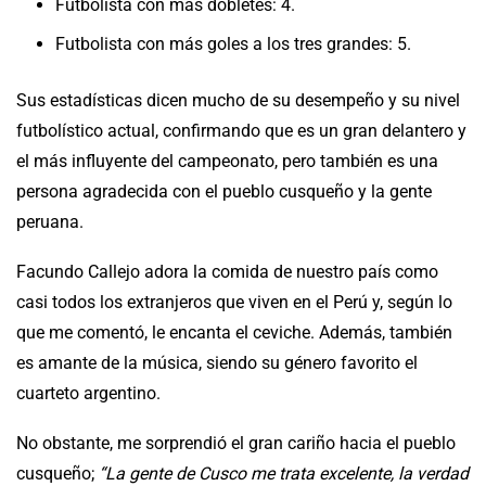
Futbolista con más dobletes: 4.
Futbolista con más goles a los tres grandes: 5.
Sus estadísticas dicen mucho de su desempeño y su nivel
futbolístico actual, confirmando que es un gran delantero y
el más influyente del campeonato, pero también es una
persona agradecida con el pueblo cusqueño y la gente
peruana.
Facundo Callejo adora la comida de nuestro país como
casi todos los extranjeros que viven en el Perú y, según lo
que me comentó, le encanta el ceviche. Además, también
es amante de la música, siendo su género favorito el
cuarteto argentino.
No obstante, me sorprendió el gran cariño hacia el pueblo
cusqueño;
“La gente de Cusco me trata excelente, la verdad