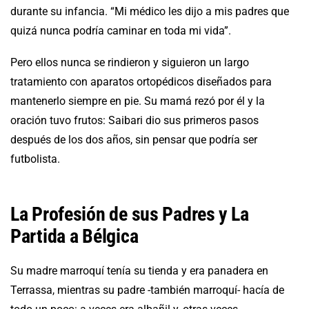
durante su infancia. “Mi médico les dijo a mis padres que
quizá nunca podría caminar en toda mi vida”.
Pero ellos nunca se rindieron y siguieron un largo
tratamiento con aparatos ortopédicos diseñados para
mantenerlo siempre en pie. Su mamá rezó por él y la
oración tuvo frutos: Saibari dio sus primeros pasos
después de los dos años, sin pensar que podría ser
futbolista.
La Profesión de sus Padres y La
Partida a Bélgica
Su madre marroquí tenía su tienda y era panadera en
Terrassa, mientras su padre -también marroquí- hacía de