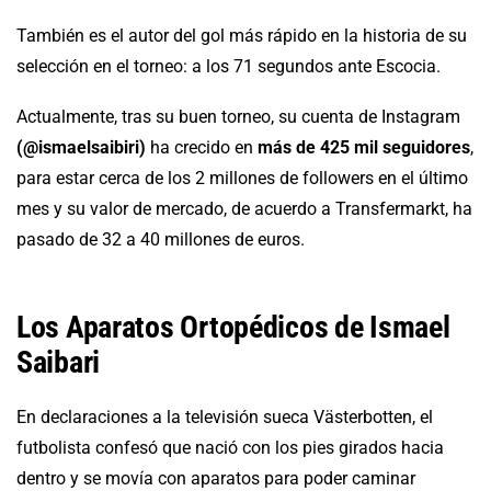
También es el autor del gol más rápido en la historia de su
selección en el torneo: a los 71 segundos ante Escocia.
Actualmente, tras su buen torneo, su cuenta de Instagram
(@ismaelsaibiri)
ha crecido en
más de 425 mil seguidores
,
para estar cerca de los 2 millones de followers en el último
mes y su valor de mercado, de acuerdo a Transfermarkt, ha
pasado de 32 a 40 millones de euros.
Los Aparatos Ortopédicos de Ismael
Saibari
En declaraciones a la televisión sueca Västerbotten, el
futbolista confesó que nació con los pies girados hacia
dentro y se movía con aparatos para poder caminar