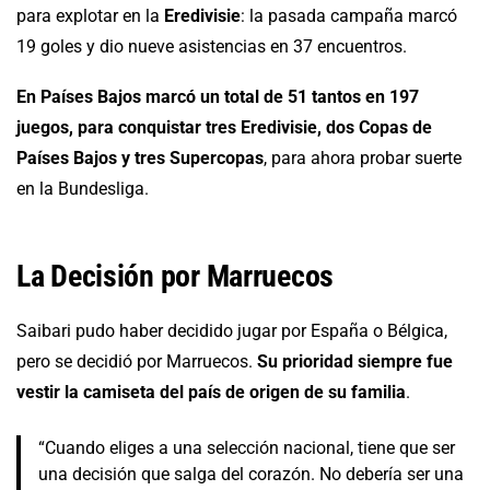
para explotar en la
Eredivisie
: la pasada campaña marcó
19 goles y dio nueve asistencias en 37 encuentros.
En Países Bajos marcó un total de 51 tantos en 197
juegos, para conquistar tres Eredivisie, dos Copas de
Países Bajos y tres Supercopas
, para ahora probar suerte
en la Bundesliga.
La Decisión por Marruecos
Saibari pudo haber decidido jugar por España o Bélgica,
pero se decidió por Marruecos.
Su prioridad siempre fue
vestir la camiseta del país de origen de su familia
.
“Cuando eliges a una selección nacional, tiene que ser
una decisión que salga del corazón. No debería ser una