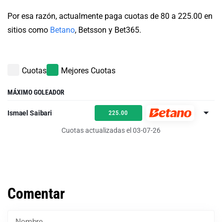
Por esa razón, actualmente paga cuotas de 80 a 225.00 en
sitios como
Betano
, Betsson y Bet365.
Cuotas
Mejores Cuotas
MÁXIMO GOLEADOR
Ismael Saibari
225.00
Cuotas actualizadas el 03-07-26
Comentar