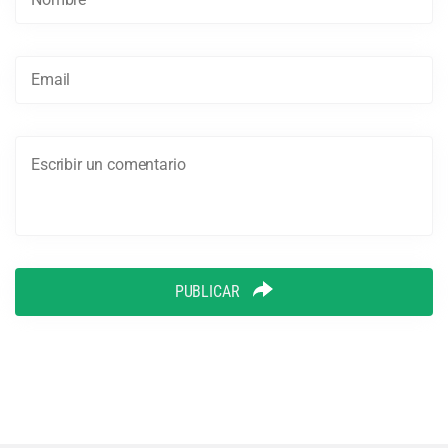
PUBLICAR