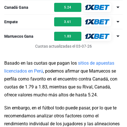
Canadá Gana
5.24
Empate
3.61
Marruecos Gana
1.83
Cuotas actualizadas el 03-07-26
Basado en las cuotas que pagan los
sitios de apuestas
licenciados en Perú
, podemos afirmar que Marruecos se
perfila como favorito en el encuentro contra Canadá, con
cuotas de 1.79 a 1.83, mientras que su Rival, Canadá,
ofrece valores mucho más altos de hasta 5.24.
Sin embargo, en el fútbol todo puede pasar, por lo que te
recomendamos analizar otros factores como el
rendimiento individual de los jugadores y las alineaciones