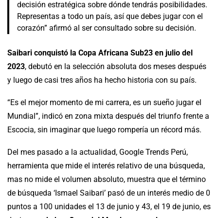
decisión estratégica sobre dónde tendrás posibilidades.
Representas a todo un país, así que debes jugar con el
corazón” afirmó al ser consultado sobre su decisión.
Saibari conquistó la Copa Africana Sub23 en julio del
2023
, debutó en la selección absoluta dos meses después
y luego de casi tres años ha hecho historia con su país.
“Es el mejor momento de mi carrera, es un sueño jugar el
Mundial”, indicó en zona mixta después del triunfo frente a
Escocia, sin imaginar que luego rompería un récord más.
Del mes pasado a la actualidad, Google Trends Perú,
herramienta que mide el interés relativo de una búsqueda,
mas no mide el volumen absoluto, muestra que el término
de búsqueda ‘Ismael Saibari’ pasó de un interés medio de 0
puntos a 100 unidades el 13 de junio y 43, el 19 de junio, es