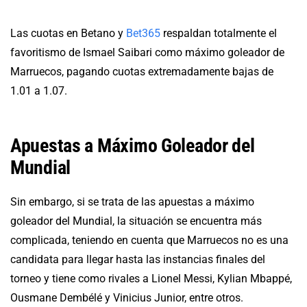
Las cuotas en Betano y
Bet365
respaldan totalmente el
favoritismo de Ismael Saibari como máximo goleador de
Marruecos, pagando cuotas extremadamente bajas de
1.01 a 1.07.
Apuestas a Máximo Goleador del
Mundial
Sin embargo, si se trata de las apuestas a máximo
goleador del Mundial, la situación se encuentra más
complicada, teniendo en cuenta que Marruecos no es una
candidata para llegar hasta las instancias finales del
torneo y tiene como rivales a Lionel Messi, Kylian Mbappé,
Ousmane Dembélé y Vinicius Junior, entre otros.