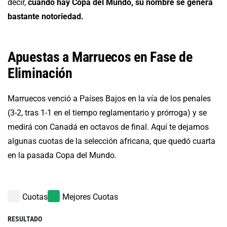
decir,
cuando hay Copa del Mundo, su nombre se genera
bastante notoriedad.
Apuestas a Marruecos en Fase de
Eliminación
Marruecos venció a Países Bajos en la vía de los penales
(3-2, tras 1-1 en el tiempo reglamentario y prórroga) y se
medirá con Canadá en octavos de final. Aquí te dejamos
algunas cuotas de la selección africana, que quedó cuarta
en la pasada Copa del Mundo.
Cuotas
Mejores Cuotas
RESULTADO