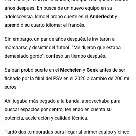
años después. En busca de un nuevo equipo en su
adolescencia, Ismael probó suerte en el
Anderlecht
y
aprendió su cuarto idioma: el francés.
Sin embargo, un par de años después, le invitaron a
marcharse y desistir del fútbol. “Me dijeron que estaba
demasiado gordo”, confesó un tiempo después.
Saibari probó suerte en el
Mechelen
y
Genk
antes de ser
fichado por la filial del PSV en el 2020 a cambio de 200 mil
euros.
Ahí jugaba más pegado a la banda, aprovechaba para
buscar espacios por dentro, teniendo en cuenta su
potencia, aceleración y calidad técnica.
Tardó dos temporadas para llegar al primer equipo y cinco