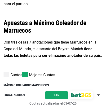
para el partido.
Apuestas a Máximo Goleador de
Marruecos
Con tres de las 7 anotaciones que tiene Marruecos en la
Copa del Mundo, el atacante del Bayern Múnich
tiene
todas las boletas para ser el máximo anotador de su país.
Cuotas
Mejores Cuotas
MÁXIMO GOLEADOR MARRUECOS
Ismael Saibari
1.07
Cuotas actualizadas el 03-07-26