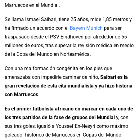
Marruecos en el Mundial.
Se llama Ismael Saibari, tiene 25 años, mide 1,85 metros y
ha firmado un acuerdo con el
Bayern Múnich
para ser
traspasado desde el PSV Eindhoven por alrededor de 55
millones de euros, tras superar la revisión médica en medio
de la Copa del Mundo en Norteamérica.
Con una malformación congénita en los pies que
amenazaba con impedirle caminar de niño,
Saibari es la
gran revelación de esta cita mundialista y ya hizo historia
con Marruecos
.
Es el primer futbolista africano en marcar en cada uno de
los tres partidos de la fase de grupos del Mundial
y, con
sus tres goles, igualó a Youssef En-Nesyri como máximo
goleador histórico de Marruecos en Copas del Mundo.