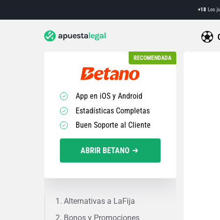
+18
Los ju
RECOMENDADA
App en iOS y Android
Estadísticas Completas
Buen Soporte al Cliente
ABRIR BETANO
Alternativas a LaFija
Bonos y Promociones