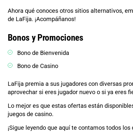
Ahora qué conoces otros sitios alternativos, 
de LaFija. ¡Acompáñanos!
Bonos y Promociones
Bono de Bienvenida
Bono de Casino
LaFija premia a sus jugadores con diversas pr
aprovechar si eres jugador nuevo o si ya eres fie
Lo mejor es que estas ofertas están disponible
juegos de casino.
¡Sigue leyendo que aquí te contamos todos los d