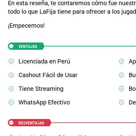
En esta reseña, te contaremos cómo fue nuestra
todo lo que LaFija tiene para ofrecer a los jug
¡Empecemos!
VENTAJAS
Licenciada en Perú
Ap
Cashout Fácil de Usar
Bu
Tiene Streaming
Bo
WhatsApp Efectivo
De
DESVENTAJAS