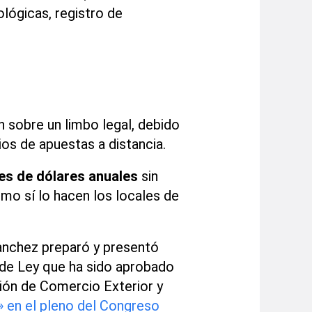
lógicas, registro de
 sobre un limbo legal, debido
ios de apuestas a distancia.
nes de dólares anuales
sin
mo sí lo hacen los locales de
Sanchez preparó y presentó
 de Ley que ha sido aprobado
ión de Comercio Exterior y
» en el pleno del Congreso