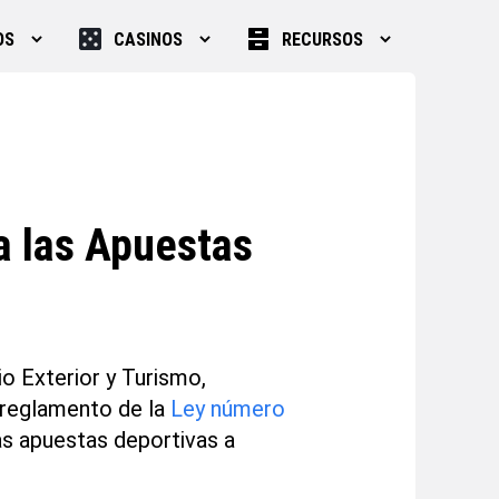
OS
CASINOS
RECURSOS
a las Apuestas
o Exterior y Turismo,
 reglamento de la
Ley número
las apuestas deportivas a
.