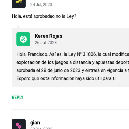
24 Jul, 2023
Hola, está aprobadao no la Ley?
Keren Rojas
26 Jul, 2023
Hola, Francisco. Así es, la Ley N° 31806, la cual modific
explotación de los juegos a distancia y apuestas deporti
aprobada el 28 de junio de 2023 y entrará en vigencia a 
Espero que esta información haya sido útil para ti.
REPLY
gian