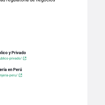
lico y Privado
blico-privado/
ería en Perú
njeria-peru/