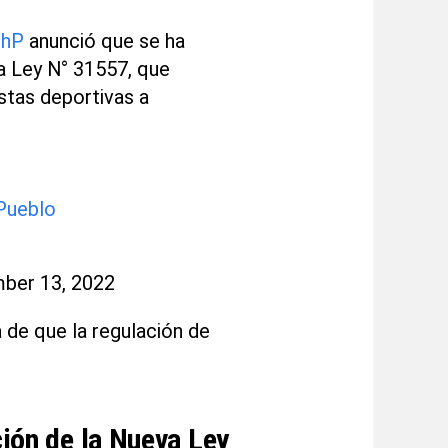
chP
anunció que se ha
a Ley N° 31557, que
stas deportivas a
Pueblo
ber 13, 2022
de que la regulación de
ión de la Nueva Ley