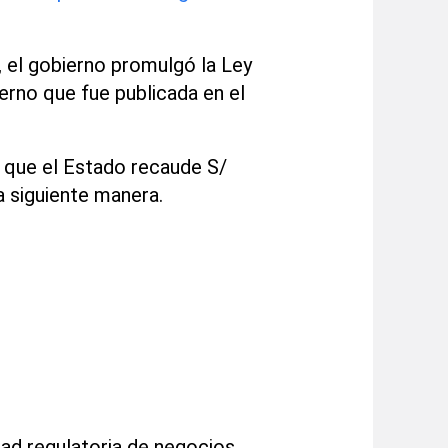
 el gobierno promulgó la Ley
erno que fue publicada en el
á que el Estado recaude S/
a siguiente manera.
idad regulatoria de negocios