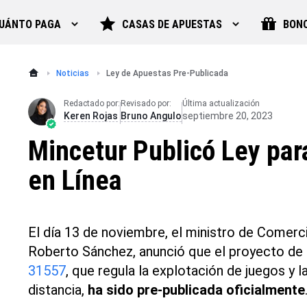
UÁNTO PAGA
CASAS DE APUESTAS
BON
Noticias
Ley de Apuestas Pre-Publicada
Redactado por:
Revisado por:
Última actualización
Keren Rojas
Bruno Angulo
septiembre 20, 2023
Mincetur Publicó Ley par
en Línea
El día 13 de noviembre, el ministro de Comerci
Roberto Sánchez, anunció que el proyecto de
31557
, que regula la explotación de juegos y 
distancia,
ha sido pre-publicada oficialmente