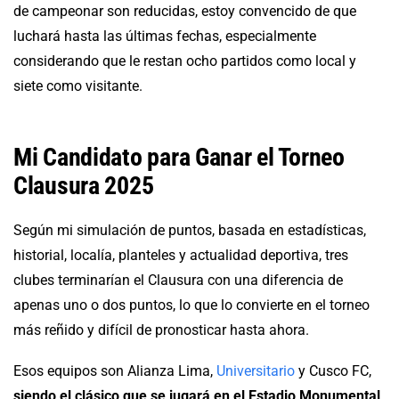
de campeonar son reducidas, estoy convencido de que
luchará hasta las últimas fechas, especialmente
considerando que le restan ocho partidos como local y
siete como visitante.
Mi Candidato para Ganar el Torneo
Clausura 2025
Según mi simulación de puntos, basada en estadísticas,
historial, localía, planteles y actualidad deportiva, tres
clubes terminarían el Clausura con una diferencia de
apenas uno o dos puntos, lo que lo convierte en el torneo
más reñido y difícil de pronosticar hasta ahora.
Esos equipos son Alianza Lima,
Universitario
y Cusco FC,
siendo el clásico que se jugará en el Estadio Monumental
,