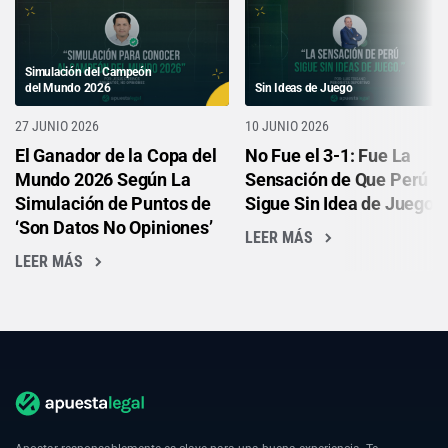
Simulación del Campeón
del Mundo 2026
Sin Ideas de Juego
27 JUNIO 2026
10 JUNIO 2026
El Ganador de la Copa del
No Fue el 3-1: Fue La
Mundo 2026 Según La
Sensación de Que Perú
Simulación de Puntos de
Sigue Sin Idea de Juego
‘Son Datos No Opiniones’
LEER MÁS
LEER MÁS