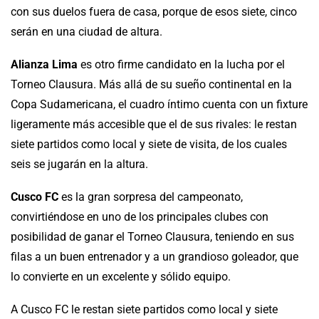
con sus duelos fuera de casa, porque de esos siete, cinco
serán en una ciudad de altura.
Alianza Lima
es otro firme candidato en la lucha por el
Torneo Clausura. Más allá de su sueño continental en la
Copa Sudamericana, el cuadro íntimo cuenta con un fixture
ligeramente más accesible que el de sus rivales: le restan
siete partidos como local y siete de visita, de los cuales
seis se jugarán en la altura.
Cusco FC
es la gran sorpresa del campeonato,
convirtiéndose en uno de los principales clubes con
posibilidad de ganar el Torneo Clausura, teniendo en sus
filas a un buen entrenador y a un grandioso goleador, que
lo convierte en un excelente y sólido equipo.
A Cusco FC le restan siete partidos como local y siete