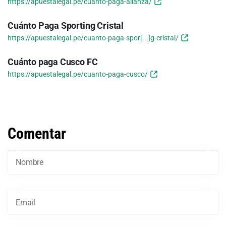
https://apuestalegal.pe/cuanto-paga-alianza/
Cuánto Paga Sporting Cristal
https://apuestalegal.pe/cuanto-paga-spor[...]g-cristal/
Cuánto paga Cusco FC
https://apuestalegal.pe/cuanto-paga-cusco/
Comentar