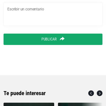
PUBLICAR
Te puede interesar