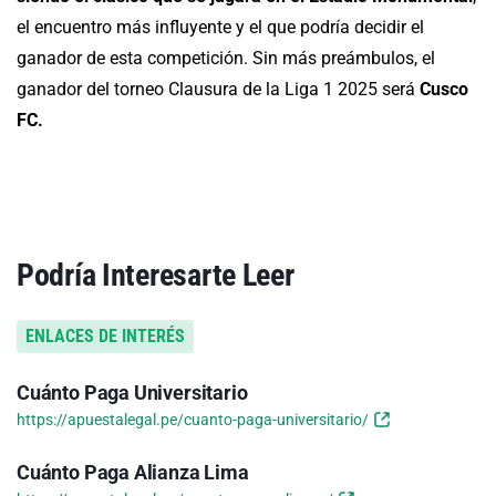
el encuentro más influyente y el que podría decidir el
ganador de esta competición. Sin más preámbulos, el
ganador del torneo Clausura de la Liga 1 2025 será
Cusco
FC.
Podría Interesarte Leer
ENLACES DE INTERÉS
Cuánto Paga Universitario
https://apuestalegal.pe/cuanto-paga-universitario/
Cuánto Paga Alianza Lima