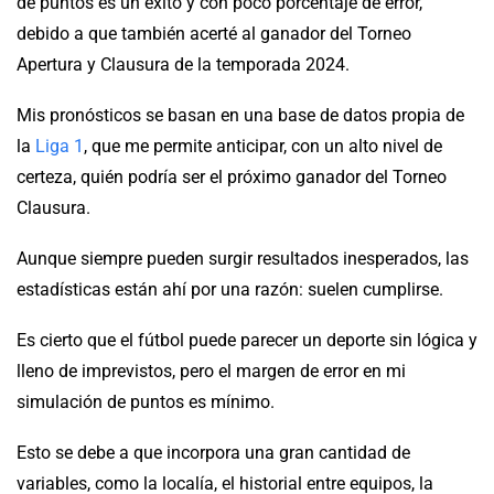
de puntos es un éxito y con poco porcentaje de error,
debido a que también acerté al ganador del Torneo
Apertura y Clausura de la temporada 2024.
Mis pronósticos se basan en una base de datos propia de
la
Liga 1
, que me permite anticipar, con un alto nivel de
certeza, quién podría ser el próximo ganador del Torneo
Clausura.
Aunque siempre pueden surgir resultados inesperados, las
estadísticas están ahí por una razón: suelen cumplirse.
Es cierto que el fútbol puede parecer un deporte sin lógica y
lleno de imprevistos, pero el margen de error en mi
simulación de puntos es mínimo.
Esto se debe a que incorpora una gran cantidad de
variables, como la localía, el historial entre equipos, la