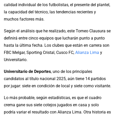
calidad individual de los futbolistas, el presente del plantel,
la capacidad del técnico, las tendencias recientes y
muchos factores más.
Según el análisis que he realizado, este Torneo Clausura se
definirá entre cinco equipos que lucharán punto a punto
hasta la última fecha. Los clubes que están en carrera son
FBC Melgar, Sporting Cristal, Cusco FC,
Alianza Lima
y
Universitario.
Universitario de Deportes
, uno de los principales
candidatos al título nacional 2025, aún tiene 14 partidos
por jugar: siete en condición de local y siete como visitante.
Lo más probable, según estadísticas, es que el cuadro
crema gane sus siete cotejos jugados en casa y solo
podría variar el resultado con Alianza Lima. Otra historia es