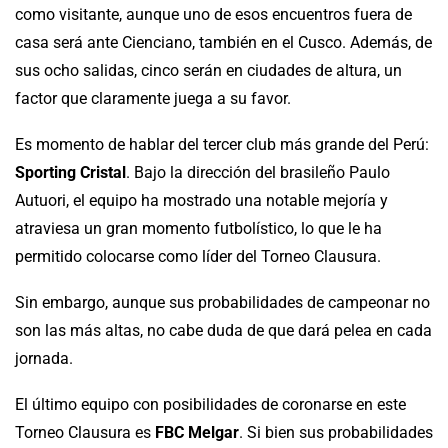
como visitante, aunque uno de esos encuentros fuera de
casa será ante Cienciano, también en el Cusco. Además, de
sus ocho salidas, cinco serán en ciudades de altura, un
factor que claramente juega a su favor.
Es momento de hablar del tercer club más grande del Perú:
Sporting Cristal
. Bajo la dirección del brasileño Paulo
Autuori, el equipo ha mostrado una notable mejoría y
atraviesa un gran momento futbolístico, lo que le ha
permitido colocarse como líder del Torneo Clausura.
Sin embargo, aunque sus probabilidades de campeonar no
son las más altas, no cabe duda de que dará pelea en cada
jornada.
El último equipo con posibilidades de coronarse en este
Torneo Clausura es
FBC Melgar
. Si bien sus probabilidades