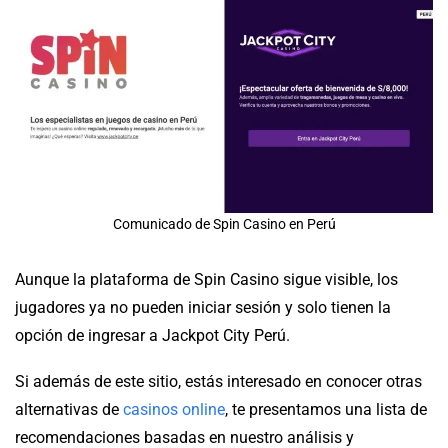
Comunicado de Spin Casino en Perú
Aunque la plataforma de Spin Casino sigue visible, los
jugadores ya no pueden iniciar sesión y solo tienen la
opción de ingresar a Jackpot City Perú.
Si además de este sitio, estás interesado en conocer otras
alternativas de
casinos online
, te presentamos una lista de
recomendaciones basadas en nuestro análisis y