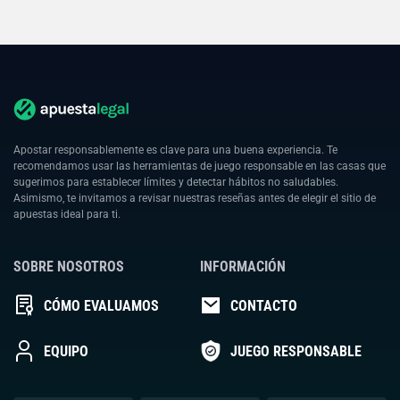
Apostar responsablemente es clave para una buena experiencia. Te
recomendamos usar las herramientas de juego responsable en las casas que
sugerimos para establecer límites y detectar hábitos no saludables.
Asimismo, te invitamos a revisar nuestras reseñas antes de elegir el sitio de
apuestas ideal para ti.
SOBRE NOSOTROS
INFORMACIÓN
CÓMO EVALUAMOS
CONTACTO
EQUIPO
JUEGO RESPONSABLE