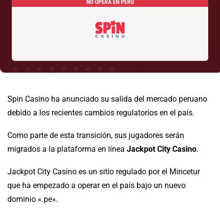
NO OPERA EN PERÚ
Spin Casino ha anunciado su salida del mercado peruano
debido a los recientes cambios regulatorios en el país.
Como parte de esta transición, sus jugadores serán
migrados a la plataforma en línea
Jackpot City Casino
.
Jackpot City Casino es un sitio regulado por el Mincetur
que ha empezado a operar en el país bajo un nuevo
dominio «.pe».