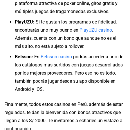
plataforma atractiva de poker online, giros gratis y
múltiples juegos de tragamonedas exclusivos.
PlayUZU:
Si te gustan los programas de fidelidad,
encontrarás uno muy bueno en
PlayUZU casino
.
Además, cuenta con un bono que aunque no es el
más alto, no está sujeto a rollover.
Betsson:
En
Betsson casino
podrás acceder a uno de
los catálogos más surtidos con juegos desarrollados
por los mejores proveedores. Pero eso no es todo,
también podrás jugar desde su app disponible en
Android y iOS.
Finalmente, todos estos casinos en Perú, además de estar
regulados, te dan la bienvenida con bonos atractivos que
llegan a los S/ 2000. Te invitamos a echarles un vistazo a
continuación.