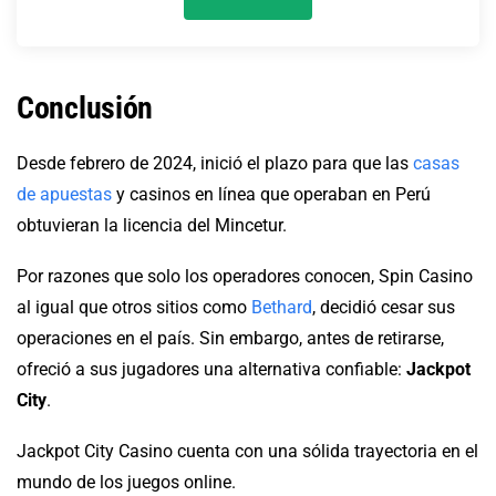
Conclusión
Desde febrero de 2024, inició el plazo para que las
casas
de apuestas
y casinos en línea que operaban en Perú
obtuvieran la licencia del Mincetur.
Por razones que solo los operadores conocen, Spin Casino
al igual que otros sitios como
Bethard
, decidió cesar sus
operaciones en el país. Sin embargo, antes de retirarse,
ofreció a sus jugadores una alternativa confiable:
Jackpot
City
.
Jackpot City Casino cuenta con una sólida trayectoria en el
mundo de los juegos online.