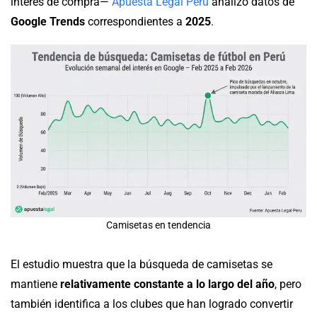
interés de compra—
Apuesta Legal Perú
analizó datos de
Google Trends
correspondientes a
2025
.
Camisetas en tendencia
El estudio muestra que la búsqueda de camisetas se
mantiene
relativamente constante a lo largo del año
, pero
también identifica a los clubes que han logrado convertir