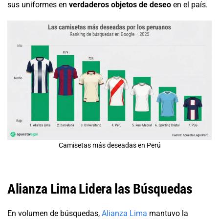
sus uniformes en
verdaderos objetos de deseo
en el país.
Camisetas más deseadas en Perú
Alianza Lima Lidera las Búsquedas
En volumen de búsquedas,
Alianza Lima
mantuvo la