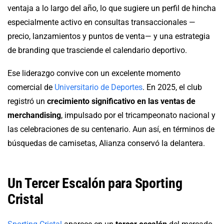
ventaja a lo largo del año, lo que sugiere un perfil de hincha
especialmente activo en consultas transaccionales —
precio, lanzamientos y puntos de venta— y una estrategia
de branding que trasciende el calendario deportivo.
Ese liderazgo convive con un excelente momento
comercial de
Universitario de Deportes
. En 2025, el club
registró un
crecimiento significativo en las ventas de
merchandising
, impulsado por el tricampeonato nacional y
las celebraciones de su centenario. Aun así, en términos de
búsquedas de camisetas, Alianza conservó la delantera.
Un Tercer Escalón para Sporting
Cristal