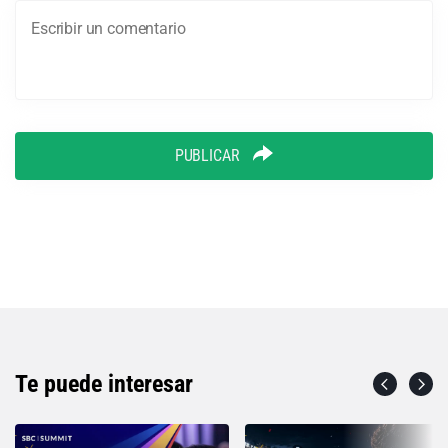
PUBLICAR
Te puede interesar