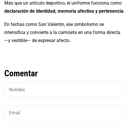
Más que un artículo deportivo, el uniforme funciona como
declaración de identidad, memoria afectiva y pertenencia
.
En fechas como San Valentín, ese simbolismo se
intensifica y convierte a la camiseta en una forma directa
—y vestible— de expresar afecto.
Comentar