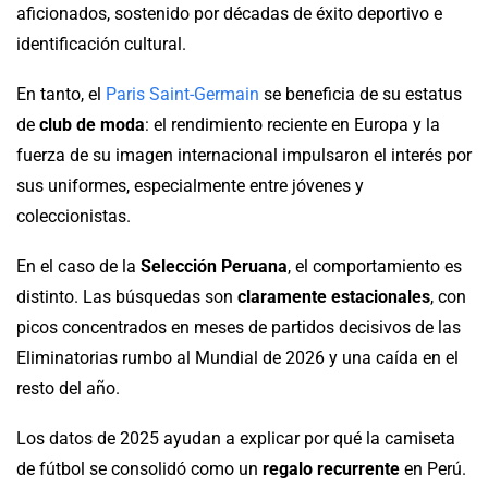
aficionados, sostenido por décadas de éxito deportivo e
identificación cultural.
En tanto, el
Paris Saint-Germain
se beneficia de su estatus
de
club de moda
: el rendimiento reciente en Europa y la
fuerza de su imagen internacional impulsaron el interés por
sus uniformes, especialmente entre jóvenes y
coleccionistas.
En el caso de la
Selección Peruana
, el comportamiento es
distinto. Las búsquedas son
claramente estacionales
, con
picos concentrados en meses de partidos decisivos de las
Eliminatorias rumbo al Mundial de 2026 y una caída en el
resto del año.
Los datos de 2025 ayudan a explicar por qué la camiseta
de fútbol se consolidó como un
regalo recurrente
en Perú.