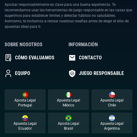
Apostar responsablemente es clave para una buena experiencia. Te
recomendamos usar las herramientas de juego responsable en las casas que
sugerimos para establecer límites y detectar hábitos no saludables.
Asimismo, te invitamos a revisar nuestras reseñas antes de elegir el sitio de
apuestas ideal para ti.
SOBRE NOSOTROS
INFORMACIÓN
CÓMO EVALUAMOS
CONTACTO
EQUIPO
JUEGO RESPONSABLE
Aposta Legal
Apuesta Legal
Apuesta Legal
Portugal
México
Chile
Apuesta Legal
Aposta Legal
Apuesta Legal
Ecuador
Brasil
Argentina