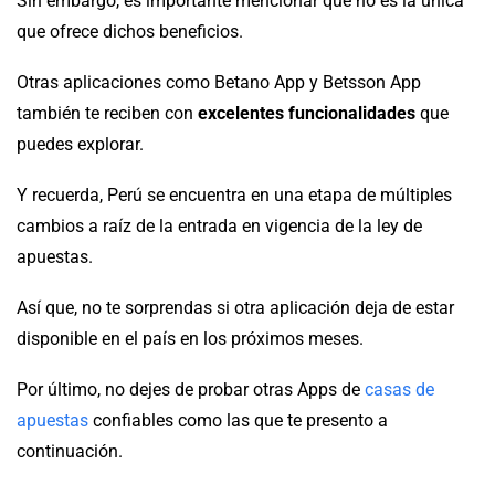
Sin embargo, es importante mencionar que no es la única
que ofrece dichos beneficios.
Otras aplicaciones como Betano App y Betsson App
también te reciben con
excelentes funcionalidades
que
puedes explorar.
Y recuerda, Perú se encuentra en una etapa de múltiples
cambios a raíz de la entrada en vigencia de la ley de
apuestas.
Así que, no te sorprendas si otra aplicación deja de estar
disponible en el país en los próximos meses.
Por último, no dejes de probar otras Apps de
casas de
apuestas
confiables como las que te presento a
continuación.