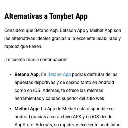
Alternativas a Tonybet App
Considero que Betano App, Betsson App y Melbet App son
las alternativas ideales gracias a la excelente usabilidad y
rapidez que tienen.
¡Te cuento más a continuación!
Betano App:
En
Betano App
podrás disfrutar de las
apuestas deportivas y de casino tanto en Android
como en iOS. Además, te ofrece las mismas
herramientas y calidad superior del sitio web.
Melbet App:
La App de Melbet está disponible en
android gracias a su archivo APK y en iOS desde
AppStore. Además, su rapidez y excelente usabilidad