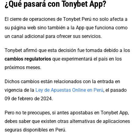
¿Qué pasará con Tonybet App?
El cierre de operaciones de Tonybet Perú no solo afecta a
su página web sino también a la App que funciona como
un canal adicional para ofrecer sus servicios.
Tonybet afirmó que esta decisión fue tomada debido a los
cambios regulatorios
que experimentará el país en los
próximos meses.
Dichos cambios están relacionados con la entrada en
vigencia de la
Ley de Apuestas Online en Perú
, el pasado
09 de febrero de 2024.
Pero no te preocupes, si antes apostabas en Tonybet App,
debes saber que existen otras alternativas de aplicaciones
seguras disponibles en Perú.