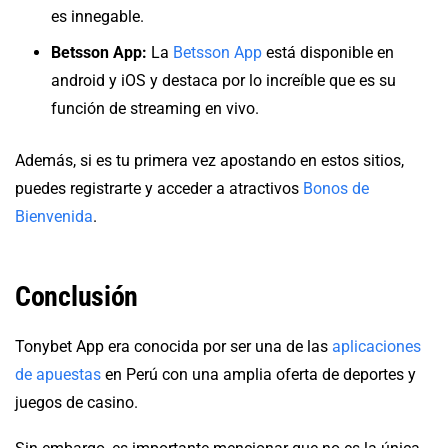
es innegable.
Betsson App:
La
Betsson App
está disponible en
android y iOS y destaca por lo increíble que es su
función de streaming en vivo.
Además, si es tu primera vez apostando en estos sitios,
puedes registrarte y acceder a atractivos
Bonos de
Bienvenida
.
Conclusión
Tonybet App era conocida por ser una de las
aplicaciones
de apuestas
en Perú con una amplia oferta de deportes y
juegos de casino.