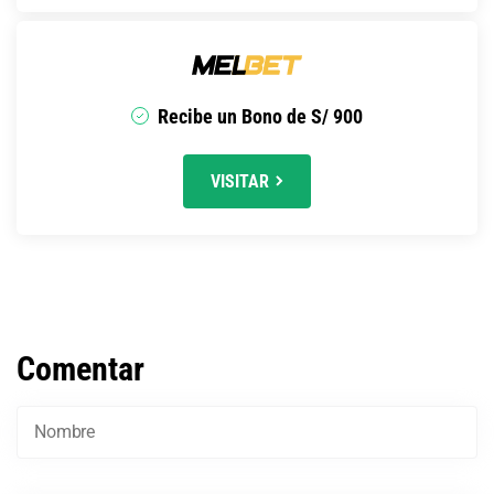
Recibe un Bono de S/ 900
VISITAR
Comentar